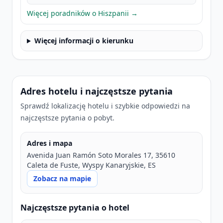
Więcej poradników o Hiszpanii →
Więcej informacji o kierunku
Adres hotelu i najczęstsze pytania
Sprawdź lokalizację hotelu i szybkie odpowiedzi na
najczęstsze pytania o pobyt.
Adres i mapa
Avenida Juan Ramón Soto Morales 17, 35610
Caleta de Fuste, Wyspy Kanaryjskie, ES
Zobacz na mapie
Najczęstsze pytania o hotel