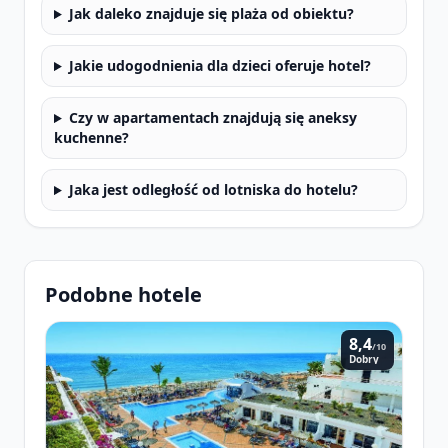
Jak daleko znajduje się plaża od obiektu?
Jakie udogodnienia dla dzieci oferuje hotel?
Czy w apartamentach znajdują się aneksy
kuchenne?
Jaka jest odległość od lotniska do hotelu?
Podobne hotele
8,4
/10
Dobry