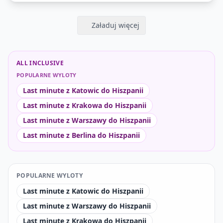
Załaduj więcej
ALL INCLUSIVE
POPULARNE WYLOTY
Last minute z Katowic do Hiszpanii
Last minute z Krakowa do Hiszpanii
Last minute z Warszawy do Hiszpanii
Last minute z Berlina do Hiszpanii
POPULARNE WYLOTY
Last minute z Katowic do Hiszpanii
Last minute z Warszawy do Hiszpanii
Last minute z Krakowa do Hiszpanii