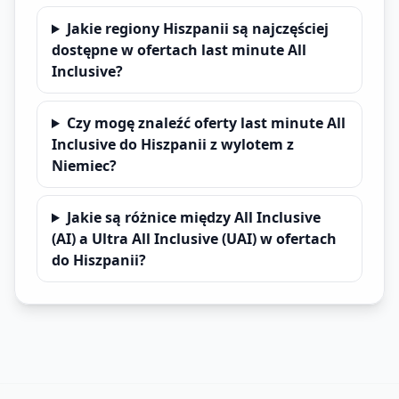
Jakie regiony Hiszpanii są najczęściej
dostępne w ofertach last minute All
Inclusive?
Czy mogę znaleźć oferty last minute All
Inclusive do Hiszpanii z wylotem z
Niemiec?
Jakie są różnice między All Inclusive
(AI) a Ultra All Inclusive (UAI) w ofertach
do Hiszpanii?