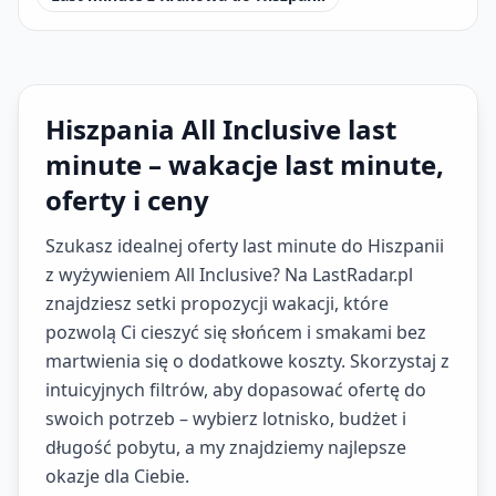
Hiszpania All Inclusive last
minute – wakacje last minute,
oferty i ceny
Szukasz idealnej oferty last minute do Hiszpanii
z wyżywieniem All Inclusive? Na LastRadar.pl
znajdziesz setki propozycji wakacji, które
pozwolą Ci cieszyć się słońcem i smakami bez
martwienia się o dodatkowe koszty. Skorzystaj z
intuicyjnych filtrów, aby dopasować ofertę do
swoich potrzeb – wybierz lotnisko, budżet i
długość pobytu, a my znajdziemy najlepsze
okazje dla Ciebie.