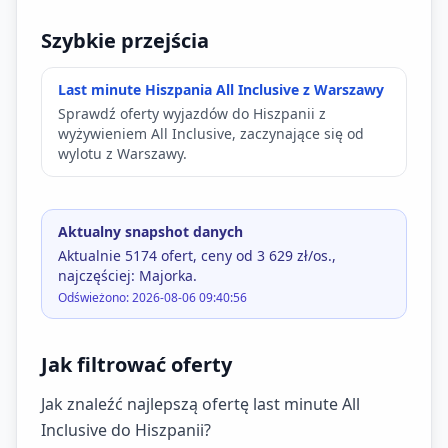
Szybkie przejścia
Last minute Hiszpania All Inclusive z Warszawy
Sprawdź oferty wyjazdów do Hiszpanii z
wyżywieniem All Inclusive, zaczynające się od
wylotu z Warszawy.
Aktualny snapshot danych
Aktualnie 5174 ofert, ceny od 3 629 zł/os.,
najczęściej: Majorka.
Odświeżono: 2026-08-06 09:40:56
Jak filtrować oferty
Jak znaleźć najlepszą ofertę last minute All
Inclusive do Hiszpanii?