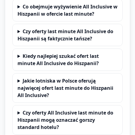
Co obejmuje wyżywienie All Inclusive w
Hiszpanii w ofercie last minute?
Czy oferty last minute All Inclusive do
Hiszpanii są faktycznie tańsze?
Kiedy najlepiej szukać ofert last
minute All Inclusive do Hiszpanii?
Jakie lotniska w Polsce oferują
najwięcej ofert last minute do Hiszpanii
All Inclusive?
Czy oferty All Inclusive last minute do
Hiszpanii mogą oznaczać gorszy
standard hotelu?