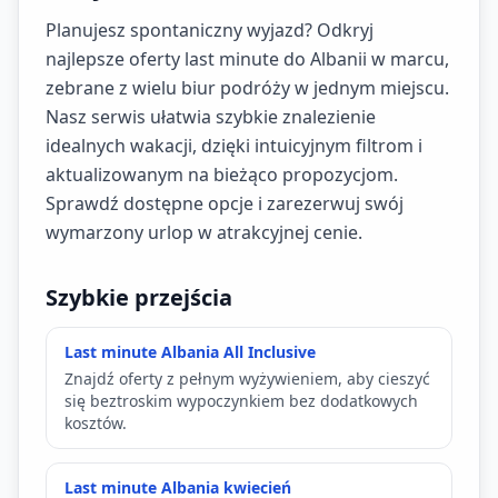
Planujesz spontaniczny wyjazd? Odkryj
najlepsze oferty last minute do Albanii w marcu,
zebrane z wielu biur podróży w jednym miejscu.
Nasz serwis ułatwia szybkie znalezienie
idealnych wakacji, dzięki intuicyjnym filtrom i
aktualizowanym na bieżąco propozycjom.
Sprawdź dostępne opcje i zarezerwuj swój
wymarzony urlop w atrakcyjnej cenie.
Szybkie przejścia
Last minute Albania All Inclusive
Znajdź oferty z pełnym wyżywieniem, aby cieszyć
się beztroskim wypoczynkiem bez dodatkowych
kosztów.
Last minute Albania kwiecień