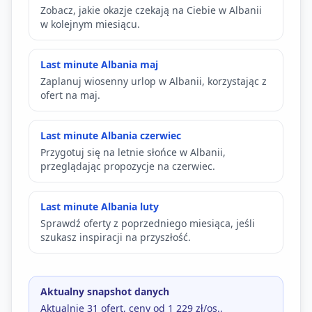
Zobacz, jakie okazje czekają na Ciebie w Albanii
w kolejnym miesiącu.
Last minute Albania maj
Zaplanuj wiosenny urlop w Albanii, korzystając z
ofert na maj.
Last minute Albania czerwiec
Przygotuj się na letnie słońce w Albanii,
przeglądając propozycje na czerwiec.
Last minute Albania luty
Sprawdź oferty z poprzedniego miesiąca, jeśli
szukasz inspiracji na przyszłość.
Aktualny snapshot danych
Aktualnie 31 ofert, ceny od 1 229 zł/os.,