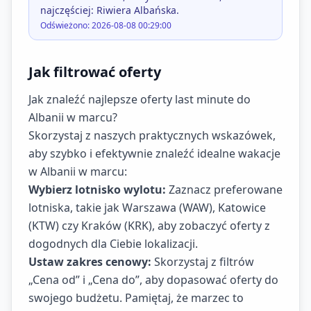
najczęściej: Riwiera Albańska.
Odświeżono: 2026-08-08 00:29:00
Jak filtrować oferty
Jak znaleźć najlepsze oferty last minute do
Albanii w marcu?
Skorzystaj z naszych praktycznych wskazówek,
aby szybko i efektywnie znaleźć idealne wakacje
w Albanii w marcu:
Wybierz lotnisko wylotu:
Zaznacz preferowane
lotniska, takie jak Warszawa (WAW), Katowice
(KTW) czy Kraków (KRK), aby zobaczyć oferty z
dogodnych dla Ciebie lokalizacji.
Ustaw zakres cenowy:
Skorzystaj z filtrów
„Cena od” i „Cena do”, aby dopasować oferty do
swojego budżetu. Pamiętaj, że marzec to