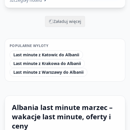
Szczegóły hotelu
Załaduj więcej
POPULARNE WYLOTY
Last minute z Katowic do Albanii
Last minute z Krakowa do Albanii
Last minute z Warszawy do Albanii
Albania last minute marzec –
wakacje last minute, oferty i
ceny