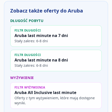
Zobacz także oferty do Aruba
DŁUGOŚĆ POBYTU
FILTR DŁUGOŚCI
Aruba last minute na 7 dni
Stały zakres: 6-8 dni
FILTR DŁUGOŚCI
Aruba last minute na 8 dni
Stały zakres: 6-8 dni
WYŻYWIENIE
FILTR WYŻYWIENIA
Aruba All Inclusive last minute
Oferty z tym wyżywieniem, które mają dostępne
wyniki.