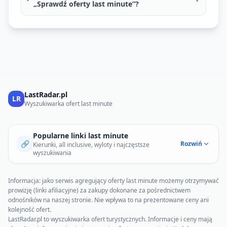
„Sprawdź oferty last minute”?
LastRadar.pl
LR
Wyszukiwarka ofert last minute
Popularne linki last minute
🔗
Rozwiń
Kierunki, all inclusive, wyloty i najczęstsze
wyszukiwania
Informacja: jako serwis agregujący oferty last minute możemy otrzymywać
prowizję (linki afiliacyjne) za zakupy dokonane za pośrednictwem
odnośników na naszej stronie. Nie wpływa to na prezentowane ceny ani
kolejność ofert.
LastRadar.pl to wyszukiwarka ofert turystycznych. Informacje i ceny mają