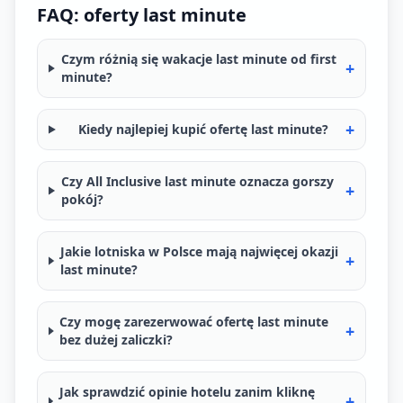
FAQ: oferty last minute
Czym różnią się wakacje last minute od first
+
minute?
+
Kiedy najlepiej kupić ofertę last minute?
Czy All Inclusive last minute oznacza gorszy
+
pokój?
Jakie lotniska w Polsce mają najwięcej okazji
+
last minute?
Czy mogę zarezerwować ofertę last minute
+
bez dużej zaliczki?
Jak sprawdzić opinie hotelu zanim kliknę
+