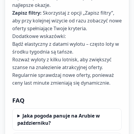
najlepsze okazje.
Zapisz filtry:
Skorzystaj z opcji „Zapisz filtry”,
aby przy kolejnej wizycie od razu zobaczyć nowe
oferty spełniające Twoje kryteria.
Dodatkowe wskazówki:
Bądź elastyczny z datami wylotu – często loty w
środku tygodnia są tańsze.
Rozważ wyloty z kilku lotnisk, aby zwiększyć
szanse na znalezienie atrakcyjnej oferty.
Regularnie sprawdzaj nowe oferty, ponieważ
ceny last minute zmieniają się dynamicznie.
FAQ
Jaka pogoda panuje na Arubie w
październiku?