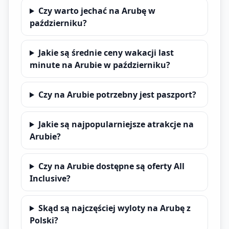
Czy warto jechać na Arubę w
październiku?
Jakie są średnie ceny wakacji last
minute na Arubie w październiku?
Czy na Arubie potrzebny jest paszport?
Jakie są najpopularniejsze atrakcje na
Arubie?
Czy na Arubie dostępne są oferty All
Inclusive?
Skąd są najczęściej wyloty na Arubę z
Polski?