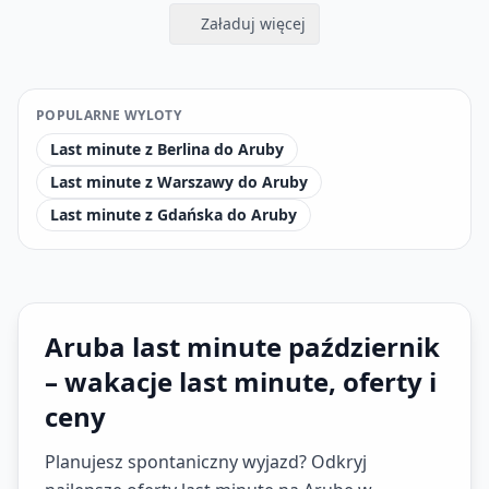
Załaduj więcej
POPULARNE WYLOTY
Last minute z Berlina do Aruby
Last minute z Warszawy do Aruby
Last minute z Gdańska do Aruby
Aruba last minute październik
– wakacje last minute, oferty i
ceny
Planujesz spontaniczny wyjazd? Odkryj