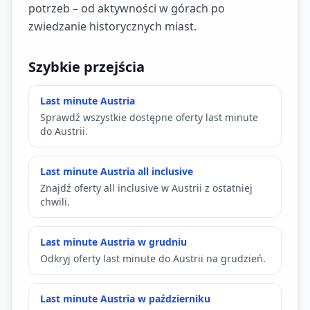
potrzeb – od aktywności w górach po
zwiedzanie historycznych miast.
Szybkie przejścia
Last minute Austria
Sprawdź wszystkie dostępne oferty last minute
do Austrii.
Last minute Austria all inclusive
Znajdź oferty all inclusive w Austrii z ostatniej
chwili.
Last minute Austria w grudniu
Odkryj oferty last minute do Austrii na grudzień.
Last minute Austria w październiku