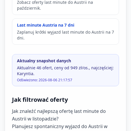
Zobacz oferty last minute do Austrii na
październik.
Last minute Austria na 7 dni
Zaplanuj krótki wyjazd last minute do Austrii na 7
dni.
Aktualny snapshot danych
Aktualnie 46 ofert, ceny od 949 zł/os., najczęściej:
Karyntia.
Odświeżono: 2026-08-06 21:17:57
Jak filtrować oferty
Jak znaleźć najlepszą ofertę last minute do
Austrii w listopadzie?
Planujesz spontaniczny wyjazd do Austrii w