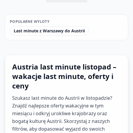
POPULARNE WYLOTY
Last minute z Warszawy do Austrii
Austria last minute listopad –
wakacje last minute, oferty i
ceny
Szukasz last minute do Austrii w listopadzie?
Znajdź najlepsze oferty wakacyjne w tym
miesiącu i odkryj urokliwe krajobrazy oraz
bogatą kulturę Austrii. Skorzystaj z naszych
filtrów, aby dopasować wyjazd do swoich