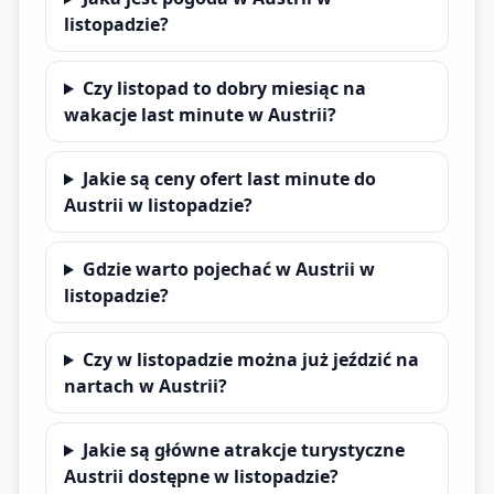
listopadzie?
Czy listopad to dobry miesiąc na
wakacje last minute w Austrii?
Jakie są ceny ofert last minute do
Austrii w listopadzie?
Gdzie warto pojechać w Austrii w
listopadzie?
Czy w listopadzie można już jeździć na
nartach w Austrii?
Jakie są główne atrakcje turystyczne
Austrii dostępne w listopadzie?