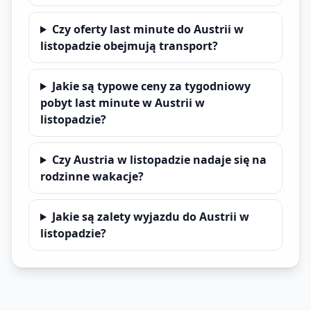
Czy oferty last minute do Austrii w
listopadzie obejmują transport?
Jakie są typowe ceny za tygodniowy
pobyt last minute w Austrii w
listopadzie?
Czy Austria w listopadzie nadaje się na
rodzinne wakacje?
Jakie są zalety wyjazdu do Austrii w
listopadzie?