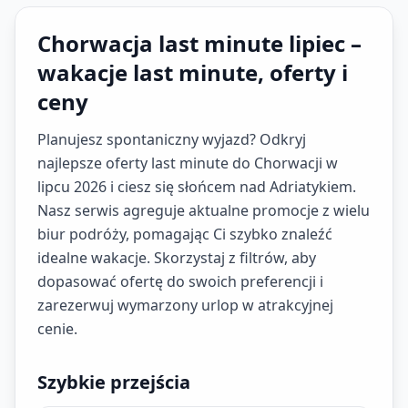
Chorwacja last minute lipiec –
wakacje last minute, oferty i
ceny
Planujesz spontaniczny wyjazd? Odkryj
najlepsze oferty last minute do Chorwacji w
lipcu 2026 i ciesz się słońcem nad Adriatykiem.
Nasz serwis agreguje aktualne promocje z wielu
biur podróży, pomagając Ci szybko znaleźć
idealne wakacje. Skorzystaj z filtrów, aby
dopasować ofertę do swoich preferencji i
zarezerwuj wymarzony urlop w atrakcyjnej
cenie.
Szybkie przejścia