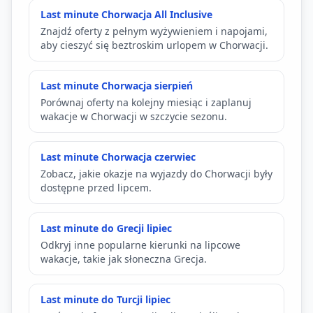
Last minute Chorwacja All Inclusive
Znajdź oferty z pełnym wyżywieniem i napojami,
aby cieszyć się beztroskim urlopem w Chorwacji.
Last minute Chorwacja sierpień
Porównaj oferty na kolejny miesiąc i zaplanuj
wakacje w Chorwacji w szczycie sezonu.
Last minute Chorwacja czerwiec
Zobacz, jakie okazje na wyjazdy do Chorwacji były
dostępne przed lipcem.
Last minute do Grecji lipiec
Odkryj inne popularne kierunki na lipcowe
wakacje, takie jak słoneczna Grecja.
Last minute do Turcji lipiec