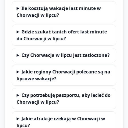
Ile kosztują wakacje last minute w
Chorwacji w lipcu?
Gdzie szukać tanich ofert last minute
do Chorwacji w lipcu?
Czy Chorwacja w lipcu jest zatłoczona?
Jakie regiony Chorwacji polecane są na
lipcowe wakacje?
Czy potrzebuję paszportu, aby lecieć do
Chorwacji w lipcu?
Jakie atrakcje czekają w Chorwacji w
lipcu?