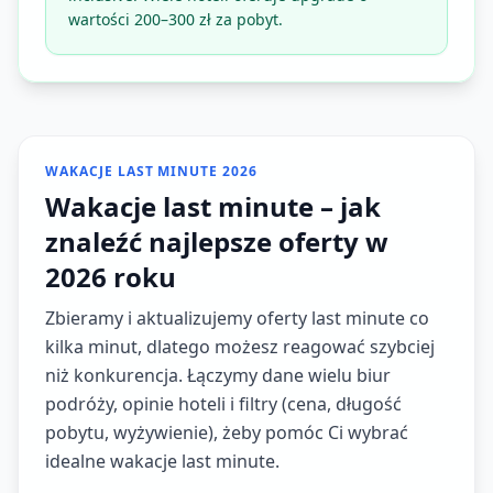
wartości 200–300 zł za pobyt.
WAKACJE LAST MINUTE 2026
Wakacje last minute – jak
znaleźć najlepsze oferty w
2026 roku
Zbieramy i aktualizujemy oferty last minute co
kilka minut, dlatego możesz reagować szybciej
niż konkurencja. Łączymy dane wielu biur
podróży, opinie hoteli i filtry (cena, długość
pobytu, wyżywienie), żeby pomóc Ci wybrać
idealne wakacje last minute.