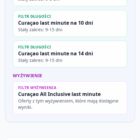
FILTR DŁUGOŚCI
Curaçao last minute na 10 dni
Stały zakres: 9-15 dni
FILTR DŁUGOŚCI
Curaçao last minute na 14 dni
Stały zakres: 9-15 dni
WYŻYWIENIE
FILTR WYŻYWIENIA
Curaçao All Inclusive last minute
Oferty z tym wyżywieniem, które mają dostępne
wyniki.