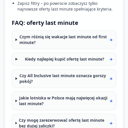
Zapisz filtry – po powrocie zobaczysz tylko
najnowsze oferty last minute spełniające kryteria.
FAQ: oferty last minute
Czym różnią się wakacje last minute od first
+
minute?
+
Kiedy najlepiej kupić ofertę last minute?
Czy All Inclusive last minute oznacza gorszy
+
pokój?
Jakie lotniska w Polsce mają najwięcej okazji
+
last minute?
Czy mogę zarezerwować ofertę last minute
+
bez dużej zaliczki?