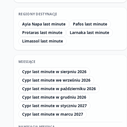
REGIONY DESTYNACJI
Ayia Napa last minute
Pafos last minute
Protaras last minute
Larnaka last minute
Limassol last minute
MIESIĄCE
Cypr last minute w sierpniu 2026
Cypr last minute we wrześniu 2026
Cypr last minute w październiku 2026
Cypr last minute w grudniu 2026
Cypr last minute w styczniu 2027
Cypr last minute w marcu 2027
NAWIGACJA MIESIĄCA