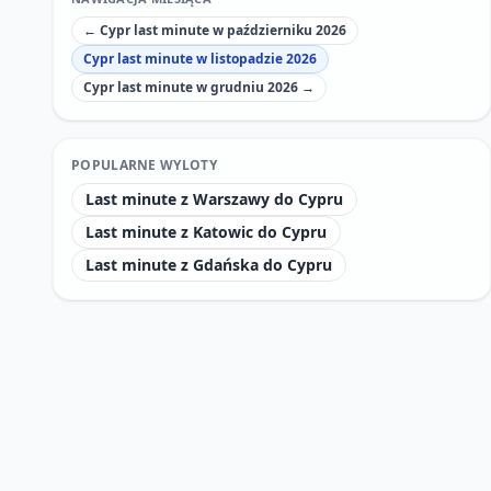
← Cypr last minute w październiku 2026
Cypr last minute w listopadzie 2026
Cypr last minute w grudniu 2026 →
POPULARNE WYLOTY
Last minute z Warszawy do Cypru
Last minute z Katowic do Cypru
Last minute z Gdańska do Cypru