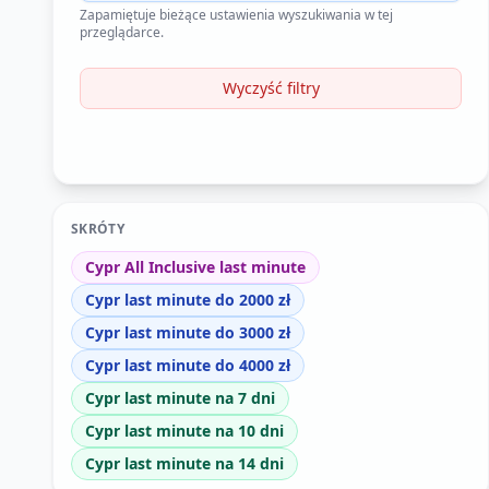
Zapamiętuje bieżące ustawienia wyszukiwania w tej
przeglądarce.
Wyczyść filtry
SKRÓTY
Cypr All Inclusive last minute
Cypr last minute do 2000 zł
Cypr last minute do 3000 zł
Cypr last minute do 4000 zł
Cypr last minute na 7 dni
Cypr last minute na 10 dni
Cypr last minute na 14 dni