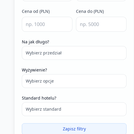
Cena od (PLN)
Cena do (PLN)
Na jak długo?
Wybierz przedział
Wyżywienie?
Wybierz opcje
Standard hotelu?
Wybierz standard
Zapisz filtry