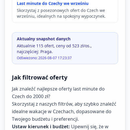
Last minute do Czechy we wrześniu
Skorzystaj z posezonowych ofert do Czech we
wrześniu, idealnych na spokojny wypoczynek.
Aktualny snapshot danych
Aktualnie 115 ofert, ceny od 523 zł/os.,
najczęściej: Praga.
Odświeżono: 2026-08-07 17:23:37
Jak filtrować oferty
Jak znaleźć najlepsze oferty last minute do
Czech do 2000 zł?
Skorzystaj z naszych filtrów, aby szybko znaleźć
idealne wakacje w Czechach, dopasowane do
Twojego budżetu i preferencji.
Ustaw kierunek i budżet:
Upewnij się, że w