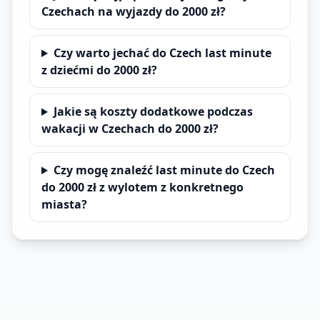
Czechach na wyjazdy do 2000 zł?
Czy warto jechać do Czech last minute
z dziećmi do 2000 zł?
Jakie są koszty dodatkowe podczas
wakacji w Czechach do 2000 zł?
Czy mogę znaleźć last minute do Czech
do 2000 zł z wylotem z konkretnego
miasta?