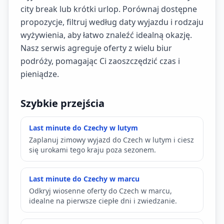
city break lub krótki urlop. Porównaj dostępne
propozycje, filtruj według daty wyjazdu i rodzaju
wyżywienia, aby łatwo znaleźć idealną okazję.
Nasz serwis agreguje oferty z wielu biur
podróży, pomagając Ci zaoszczędzić czas i
pieniądze.
Szybkie przejścia
Last minute do Czechy w lutym
Zaplanuj zimowy wyjazd do Czech w lutym i ciesz
się urokami tego kraju poza sezonem.
Last minute do Czechy w marcu
Odkryj wiosenne oferty do Czech w marcu,
idealne na pierwsze ciepłe dni i zwiedzanie.