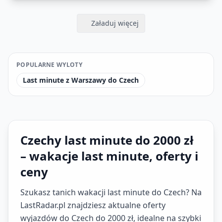
Załaduj więcej
POPULARNE WYLOTY
Last minute z Warszawy do Czech
Czechy last minute do 2000 zł
– wakacje last minute, oferty i
ceny
Szukasz tanich wakacji last minute do Czech? Na
LastRadar.pl znajdziesz aktualne oferty
wyjazdów do Czech do 2000 zł, idealne na szybki