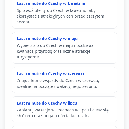
Last minute do Czechy w kwietniu
Sprawdź oferty do Czech w kwietniu, aby
skorzystać z atrakcyjnych cen przed szczytem
sezonu.
Last minute do Czechy w maju
Wybierz się do Czech w maju i podziwiaj
kwitnącą przyrodę oraz liczne atrakcje
turystyczne.
Last minute do Czechy w czerwcu
Znajdź letnie wyjazdy do Czech w czerwcu,
idealne na początek wakacyjnego sezonu.
Last minute do Czechy w lipcu
Zaplanuj wakacje w Czechach w lipcu i ciesz się
słońcem oraz bogatą ofertą kulturalną.