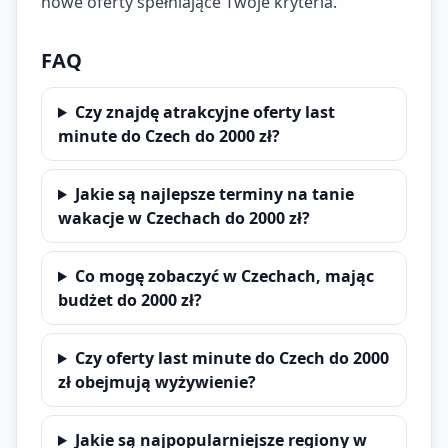
nowe oferty spełniające Twoje kryteria.
FAQ
Czy znajdę atrakcyjne oferty last
minute do Czech do 2000 zł?
Jakie są najlepsze terminy na tanie
wakacje w Czechach do 2000 zł?
Co mogę zobaczyć w Czechach, mając
budżet do 2000 zł?
Czy oferty last minute do Czech do 2000
zł obejmują wyżywienie?
Jakie są najpopularniejsze regiony w