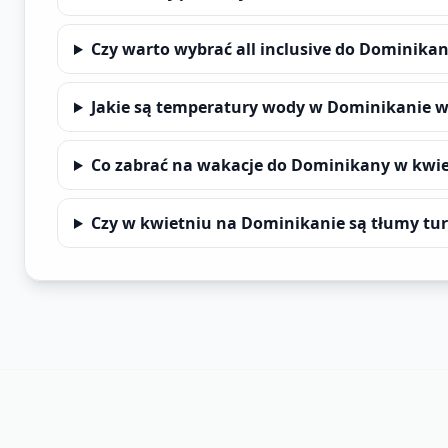
Czy warto wybrać all inclusive do Dominika
Jakie są temperatury wody w Dominikanie w
Co zabrać na wakacje do Dominikany w kwi
Czy w kwietniu na Dominikanie są tłumy tu