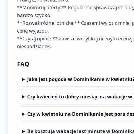
**Monitoruj oferty:** Regularnie sprawdzaj stronę,
bardzo szybko.
**Rozważ różne lotniska:** Czasami wylot z mniej
cenę wyjazdu.
**Czytaj opinie:** Zawsze weryfikuj oceny i recenzj
niespodzianek.
FAQ
Jaka jest pogoda w Dominikanie w kwietniu
Czy kwiecień to dobry miesiąc na wakacje w
Czy w kwietniu na Dominikanie jest pora de
Ile kosztują wakacje last minute w Dominik