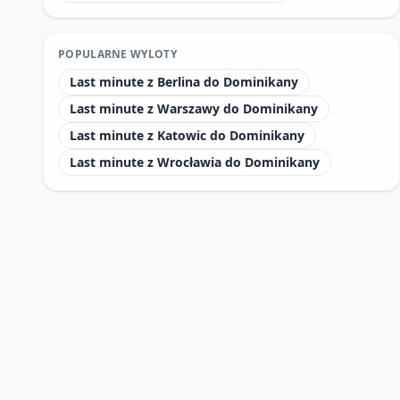
POPULARNE WYLOTY
Last minute z Berlina do Dominikany
Last minute z Warszawy do Dominikany
Last minute z Katowic do Dominikany
Last minute z Wrocławia do Dominikany