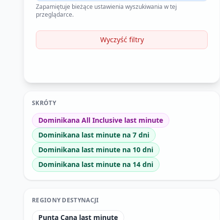
Zapamiętuje bieżące ustawienia wyszukiwania w tej
przeglądarce.
Wyczyść filtry
SKRÓTY
Dominikana All Inclusive last minute
Dominikana last minute na 7 dni
Dominikana last minute na 10 dni
Dominikana last minute na 14 dni
REGIONY DESTYNACJI
Punta Cana last minute