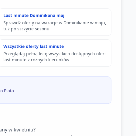
Last minute Dominikana maj
Sprawdź oferty na wakacje w Dominikanie w maju,
tuż po szczycie sezonu.
Wszystkie oferty last minute
Przeglądaj pełną listę wszystkich dostępnych ofert
last minute z różnych kierunków.
o Plata.
kany w kwietniu?