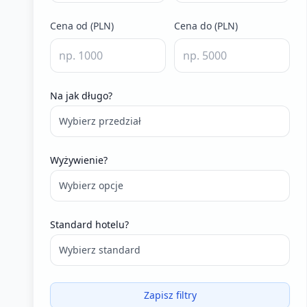
Cena od (PLN)
Cena do (PLN)
Na jak długo?
Wybierz przedział
Wyżywienie?
Wybierz opcje
Standard hotelu?
Wybierz standard
Zapisz filtry