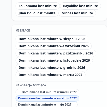
La Romana last minute
Bayahibe last minute
Juan Dolio last minute
Miches last minute
MIESIĄCE
Dominikana last minute w sierpniu 2026
Dominikana last minute we wrześniu 2026
Dominikana last minute w październiku 2026
Dominikana last minute w listopadzie 2026
Dominikana last minute w grudniu 2026
Dominikana last minute w marcu 2027
NAWIGACJA MIESIĄCA
← Dominikana last minute w marcu 2027
Dominikana last minute w kwietniu 2027
Dominikana last minute w maju 2027 →