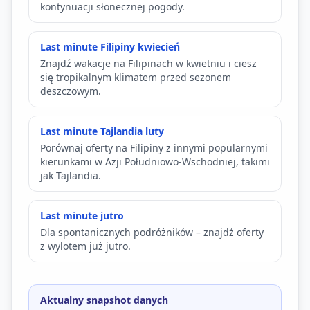
kontynuacji słonecznej pogody.
Last minute Filipiny kwiecień
Znajdź wakacje na Filipinach w kwietniu i ciesz
się tropikalnym klimatem przed sezonem
deszczowym.
Last minute Tajlandia luty
Porównaj oferty na Filipiny z innymi popularnymi
kierunkami w Azji Południowo-Wschodniej, takimi
jak Tajlandia.
Last minute jutro
Dla spontanicznych podróżników – znajdź oferty
z wylotem już jutro.
Aktualny snapshot danych