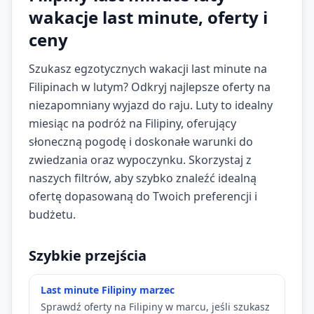
wakacje last minute, oferty i
ceny
Szukasz egzotycznych wakacji last minute na
Filipinach w lutym? Odkryj najlepsze oferty na
niezapomniany wyjazd do raju. Luty to idealny
miesiąc na podróż na Filipiny, oferujący
słoneczną pogodę i doskonałe warunki do
zwiedzania oraz wypoczynku. Skorzystaj z
naszych filtrów, aby szybko znaleźć idealną
ofertę dopasowaną do Twoich preferencji i
budżetu.
Szybkie przejścia
Last minute Filipiny marzec
Sprawdź oferty na Filipiny w marcu, jeśli szukasz