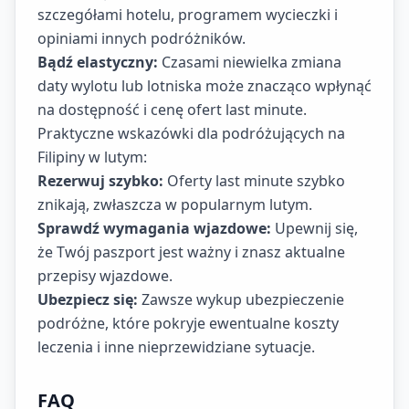
szczegółami hotelu, programem wycieczki i
opiniami innych podróżników.
Bądź elastyczny:
Czasami niewielka zmiana
daty wylotu lub lotniska może znacząco wpłynąć
na dostępność i cenę ofert last minute.
Praktyczne wskazówki dla podróżujących na
Filipiny w lutym:
Rezerwuj szybko:
Oferty last minute szybko
znikają, zwłaszcza w popularnym lutym.
Sprawdź wymagania wjazdowe:
Upewnij się,
że Twój paszport jest ważny i znasz aktualne
przepisy wjazdowe.
Ubezpiecz się:
Zawsze wykup ubezpieczenie
podróżne, które pokryje ewentualne koszty
leczenia i inne nieprzewidziane sytuacje.
FAQ