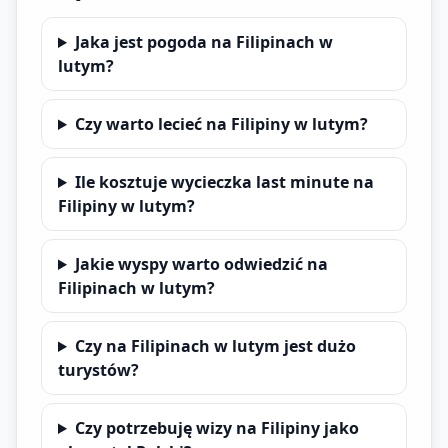
Jaka jest pogoda na Filipinach w
lutym?
Czy warto lecieć na Filipiny w lutym?
Ile kosztuje wycieczka last minute na
Filipiny w lutym?
Jakie wyspy warto odwiedzić na
Filipinach w lutym?
Czy na Filipinach w lutym jest dużo
turystów?
Czy potrzebuję wizy na Filipiny jako