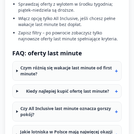
Sprawdzaj oferty z wylotem w środku tygodnia;
piątek–niedziela są droższe.
Włącz opcję tylko All Inclusive, jeśli chcesz pełne
wakacje last minute bez dopłat.
Zapisz filtry – po powrocie zobaczysz tylko
najnowsze oferty last minute spełniające kryteria.
FAQ: oferty last minute
Czym różnią się wakacje last minute od first
+
minute?
+
Kiedy najlepiej kupić ofertę last minute?
Czy All Inclusive last minute oznacza gorszy
+
pokój?
Jakie lotniska w Polsce mają najwięcej okazji