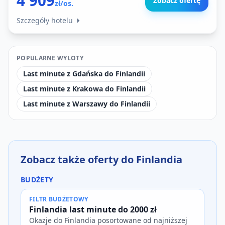
4 909
Zobacz ofertę
zł/os.
Szczegóły hotelu
POPULARNE WYLOTY
Last minute z Gdańska do Finlandii
Last minute z Krakowa do Finlandii
Last minute z Warszawy do Finlandii
Zobacz także oferty do Finlandia
BUDŻETY
FILTR BUDŻETOWY
Finlandia last minute do 2000 zł
Okazje do Finlandia posortowane od najniższej