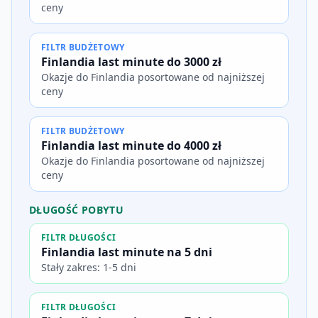
ceny
FILTR BUDŻETOWY
Finlandia last minute do 3000 zł
Okazje do Finlandia posortowane od najniższej
ceny
FILTR BUDŻETOWY
Finlandia last minute do 4000 zł
Okazje do Finlandia posortowane od najniższej
ceny
DŁUGOŚĆ POBYTU
FILTR DŁUGOŚCI
Finlandia last minute na 5 dni
Stały zakres: 1-5 dni
FILTR DŁUGOŚCI