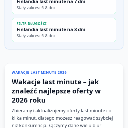
Finlandia last minute na 7 dni
Stały zakres: 6-8 dni
FILTR DŁUGOŚCI
Finlandia last minute na 8 dni
Stały zakres: 6-8 dni
WAKACJE LAST MINUTE 2026
Wakacje last minute – jak
znaleźć najlepsze oferty w
2026 roku
Zbieramy i aktualizujemy oferty last minute co
kilka minut, dlatego możesz reagować szybciej
niż konkurencja. Łączymy dane wielu biur