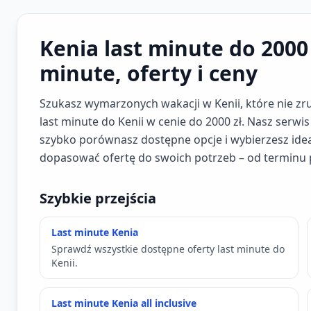
Kenia last minute do 2000 
minute, oferty i ceny
Szukasz wymarzonych wakacji w Kenii, które nie zr
last minute do Kenii w cenie do 2000 zł. Nasz serwi
szybko porównasz dostępne opcje i wybierzesz idealn
dopasować ofertę do swoich potrzeb – od terminu 
Szybkie przejścia
Last minute Kenia
Sprawdź wszystkie dostępne oferty last minute do
Kenii.
Last minute Kenia all inclusive