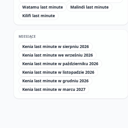
Watamu last minute
Malindi last minute
Kilifi last minute
MIESIĄCE
Kenia last minute w sierpniu 2026
Kenia last minute we wrześniu 2026
Kenia last minute w październiku 2026
Kenia last minute w listopadzie 2026
Kenia last minute w grudniu 2026
Kenia last minute w marcu 2027