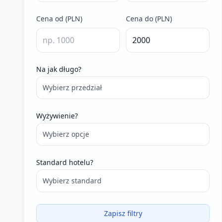
Cena od (PLN)
Cena do (PLN)
Na jak długo?
Wybierz przedział
Wyżywienie?
Wybierz opcje
Standard hotelu?
Wybierz standard
Zapisz filtry