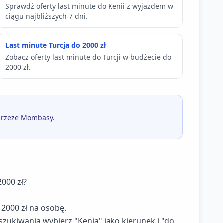
Sprawdź oferty last minute do Kenii z wyjazdem w
ciągu najbliższych 7 dni.
Last minute Turcja do 2000 zł
Zobacz oferty last minute do Turcji w budżecie do
2000 zł.
Wybrzeże Mombasy.
2000 zł?
2000 zł na osobę.
zukiwania wybierz "Kenia" jako kierunek i "do