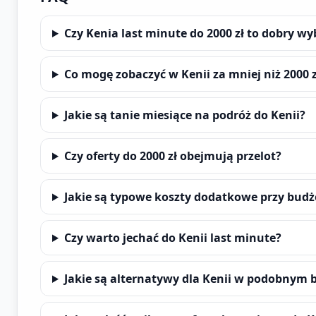
Czy Kenia last minute do 2000 zł to dobry wy
Co mogę zobaczyć w Kenii za mniej niż 2000 z
Jakie są tanie miesiące na podróż do Kenii?
Czy oferty do 2000 zł obejmują przelot?
Jakie są typowe koszty dodatkowe przy bud
Czy warto jechać do Kenii last minute?
Jakie są alternatywy dla Kenii w podobnym 