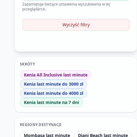
Zapamiętuje bieżące ustawienia wyszukiwania w tej
przeglądarce.
Wyczyść filtry
SKRÓTY
Kenia All Inclusive last minute
Kenia last minute do 3000 zł
Kenia last minute do 4000 zł
Kenia last minute na 7 dni
REGIONY DESTYNACJI
Mombasa last minute
Diani Beach last minute