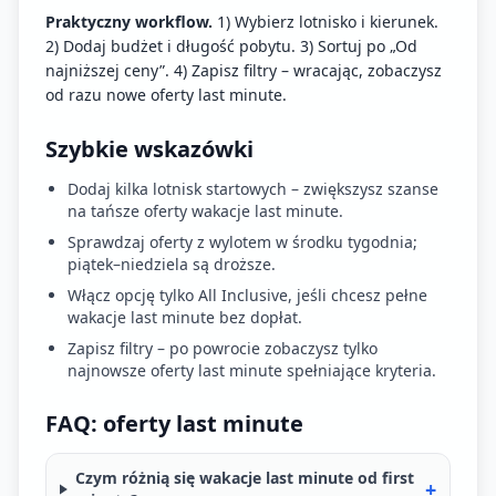
Praktyczny workflow.
1) Wybierz lotnisko i kierunek.
2) Dodaj budżet i długość pobytu. 3) Sortuj po „Od
najniższej ceny”. 4) Zapisz filtry – wracając, zobaczysz
od razu nowe oferty last minute.
Szybkie wskazówki
Dodaj kilka lotnisk startowych – zwiększysz szanse
na tańsze oferty wakacje last minute.
Sprawdzaj oferty z wylotem w środku tygodnia;
piątek–niedziela są droższe.
Włącz opcję tylko All Inclusive, jeśli chcesz pełne
wakacje last minute bez dopłat.
Zapisz filtry – po powrocie zobaczysz tylko
najnowsze oferty last minute spełniające kryteria.
FAQ: oferty last minute
Czym różnią się wakacje last minute od first
+