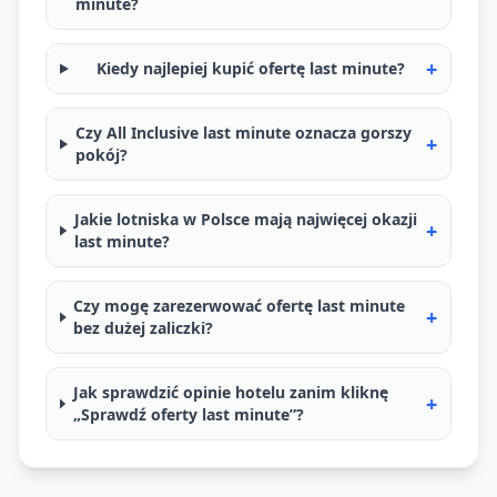
minute?
+
Kiedy najlepiej kupić ofertę last minute?
Czy All Inclusive last minute oznacza gorszy
+
pokój?
Jakie lotniska w Polsce mają najwięcej okazji
+
last minute?
Czy mogę zarezerwować ofertę last minute
+
bez dużej zaliczki?
Jak sprawdzić opinie hotelu zanim kliknę
+
„Sprawdź oferty last minute”?