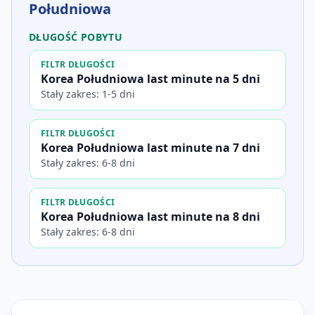
Południowa
DŁUGOŚĆ POBYTU
FILTR DŁUGOŚCI
Korea Południowa last minute na 5 dni
Stały zakres: 1-5 dni
FILTR DŁUGOŚCI
Korea Południowa last minute na 7 dni
Stały zakres: 6-8 dni
FILTR DŁUGOŚCI
Korea Południowa last minute na 8 dni
Stały zakres: 6-8 dni