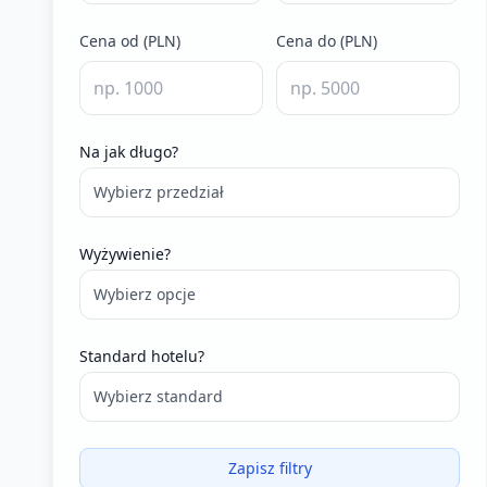
Cena od (PLN)
Cena do (PLN)
Na jak długo?
Wybierz przedział
Wyżywienie?
Wybierz opcje
Standard hotelu?
Wybierz standard
Zapisz filtry