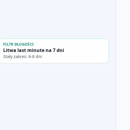
FILTR DŁUGOŚCI
Litwa last minute na 7 dni
Stały zakres: 6-8 dni