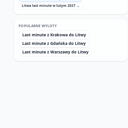
Litwa last minute w lutym 2027 →
POPULARNE WYLOTY
Last minute z Krakowa do Litwy
Last minute z Gdańska do Litwy
Last minute z Warszawy do Litwy