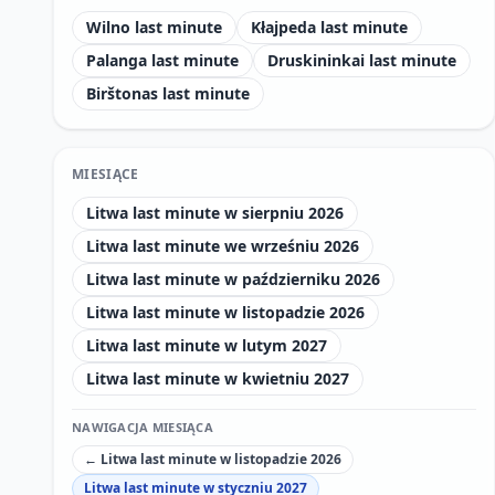
Wilno last minute
Kłajpeda last minute
Palanga last minute
Druskininkai last minute
Birštonas last minute
MIESIĄCE
Litwa last minute w sierpniu 2026
Litwa last minute we wrześniu 2026
Litwa last minute w październiku 2026
Litwa last minute w listopadzie 2026
Litwa last minute w lutym 2027
Litwa last minute w kwietniu 2027
NAWIGACJA MIESIĄCA
← Litwa last minute w listopadzie 2026
Litwa last minute w styczniu 2027