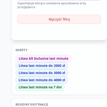
Zapamiętuje bieżące ustawienia wyszukiwania w tej
przeglądarce.
Wyczyść filtry
SKRÓTY
Litwa All Inclusive last minute
Litwa last minute do 2000 zł
Litwa last minute do 3000 zł
Litwa last minute do 4000 zł
Litwa last minute na 7 dni
REGIONY DESTYNACJI