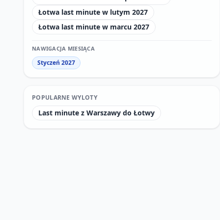
Łotwa last minute w lutym 2027
Łotwa last minute w marcu 2027
NAWIGACJA MIESIĄCA
Styczeń 2027
POPULARNE WYLOTY
Last minute z Warszawy do Łotwy