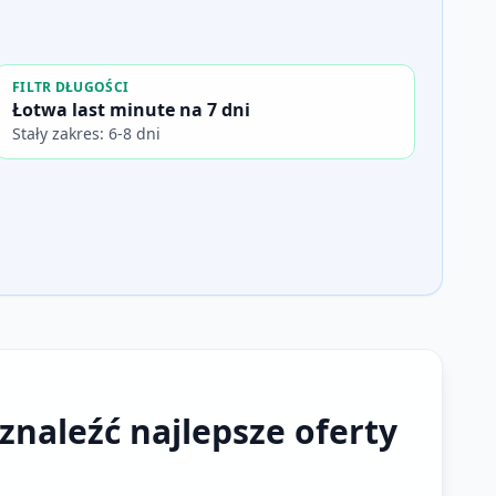
FILTR DŁUGOŚCI
Łotwa last minute na 7 dni
Stały zakres: 6-8 dni
znaleźć najlepsze oferty