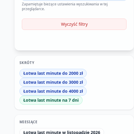
Zapamiętuje bieżące ustawienia wyszukiwania w tej
przeglądarce.
Wyczyść filtry
SKRÓTY
Łotwa last minute do 2000 zł
Łotwa last minute do 3000 zł
Łotwa last minute do 4000 zł
Łotwa last minute na 7 dni
MIESIĄCE
Łotwa last minute w listopadzie 2026