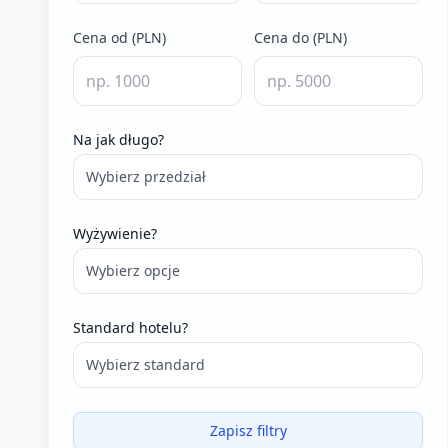
Cena od (PLN)
Cena do (PLN)
Na jak długo?
Wybierz przedział
Wyżywienie?
Wybierz opcje
Standard hotelu?
Wybierz standard
Zapisz filtry