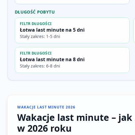
DŁUGOŚĆ POBYTU
FILTR DŁUGOŚCI
Łotwa last minute na 5 dni
Stały zakres: 1-5 dni
FILTR DŁUGOŚCI
Łotwa last minute na 8 dni
Stały zakres: 6-8 dni
WAKACJE LAST MINUTE 2026
Wakacje last minute – jak 
w 2026 roku