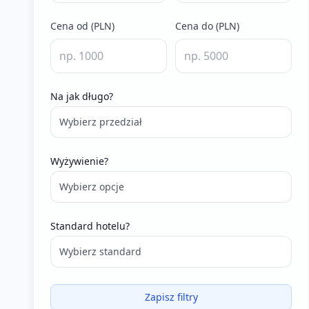
Cena od (PLN)
Cena do (PLN)
Na jak długo?
Wybierz przedział
Wyżywienie?
Wybierz opcje
Standard hotelu?
Wybierz standard
Zapisz filtry