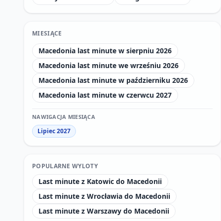
MIESIĄCE
Macedonia last minute w sierpniu 2026
Macedonia last minute we wrześniu 2026
Macedonia last minute w październiku 2026
Macedonia last minute w czerwcu 2027
NAWIGACJA MIESIĄCA
Lipiec 2027
POPULARNE WYLOTY
Last minute z Katowic do Macedonii
Last minute z Wrocławia do Macedonii
Last minute z Warszawy do Macedonii