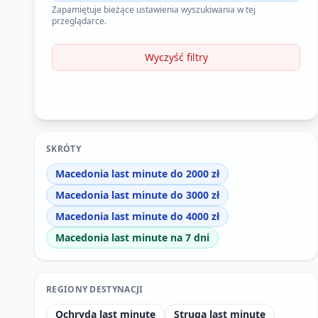
Zapamiętuje bieżące ustawienia wyszukiwania w tej
przeglądarce.
Wyczyść filtry
SKRÓTY
Macedonia last minute do 2000 zł
Macedonia last minute do 3000 zł
Macedonia last minute do 4000 zł
Macedonia last minute na 7 dni
REGIONY DESTYNACJI
Ochryda last minute
Struga last minute