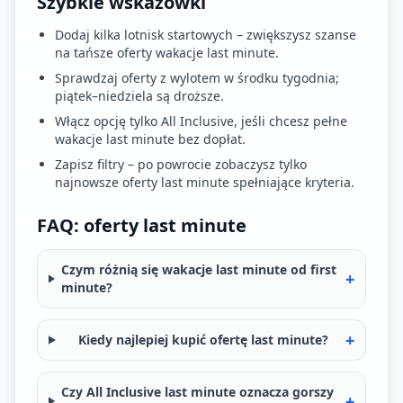
Szybkie wskazówki
Dodaj kilka lotnisk startowych – zwiększysz szanse
na tańsze oferty wakacje last minute.
Sprawdzaj oferty z wylotem w środku tygodnia;
piątek–niedziela są droższe.
Włącz opcję tylko All Inclusive, jeśli chcesz pełne
wakacje last minute bez dopłat.
Zapisz filtry – po powrocie zobaczysz tylko
najnowsze oferty last minute spełniające kryteria.
FAQ: oferty last minute
Czym różnią się wakacje last minute od first
+
minute?
+
Kiedy najlepiej kupić ofertę last minute?
Czy All Inclusive last minute oznacza gorszy
+