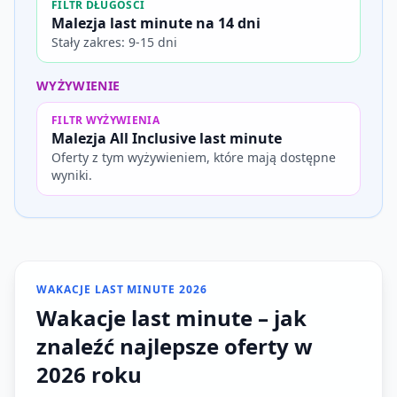
FILTR DŁUGOŚCI
Malezja last minute na 14 dni
Stały zakres: 9-15 dni
WYŻYWIENIE
FILTR WYŻYWIENIA
Malezja All Inclusive last minute
Oferty z tym wyżywieniem, które mają dostępne
wyniki.
WAKACJE LAST MINUTE 2026
Wakacje last minute – jak
znaleźć najlepsze oferty w
2026 roku