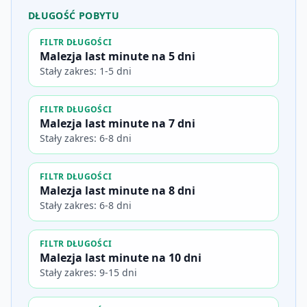
DŁUGOŚĆ POBYTU
FILTR DŁUGOŚCI
Malezja last minute na 5 dni
Stały zakres: 1-5 dni
FILTR DŁUGOŚCI
Malezja last minute na 7 dni
Stały zakres: 6-8 dni
FILTR DŁUGOŚCI
Malezja last minute na 8 dni
Stały zakres: 6-8 dni
FILTR DŁUGOŚCI
Malezja last minute na 10 dni
Stały zakres: 9-15 dni