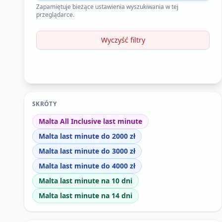
Zapamiętuje bieżące ustawienia wyszukiwania w tej
przeglądarce.
Wyczyść filtry
SKRÓTY
Malta All Inclusive last minute
Malta last minute do 2000 zł
Malta last minute do 3000 zł
Malta last minute do 4000 zł
Malta last minute na 10 dni
Malta last minute na 14 dni