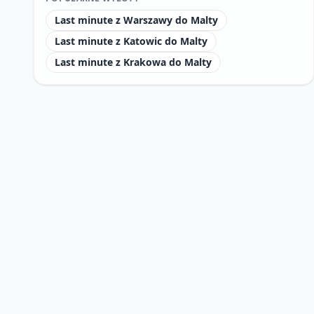
Last minute z Warszawy do Malty
Last minute z Katowic do Malty
Last minute z Krakowa do Malty