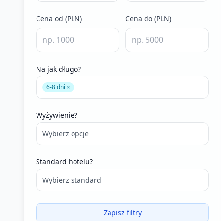
Cena od (PLN)
Cena do (PLN)
Na jak długo?
6-8 dni ×
Wyżywienie?
Wybierz opcje
Standard hotelu?
Wybierz standard
Zapisz filtry