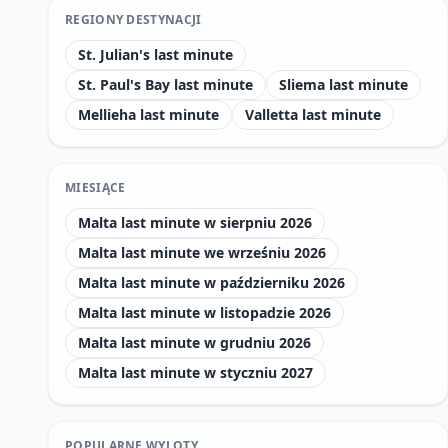
REGIONY DESTYNACJI
St. Julian's last minute
St. Paul's Bay last minute
Sliema last minute
Mellieha last minute
Valletta last minute
MIESIĄCE
Malta last minute w sierpniu 2026
Malta last minute we wrześniu 2026
Malta last minute w październiku 2026
Malta last minute w listopadzie 2026
Malta last minute w grudniu 2026
Malta last minute w styczniu 2027
POPULARNE WYLOTY