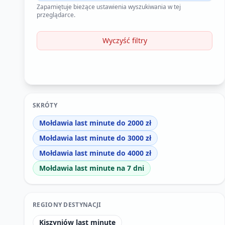
Zapamiętuje bieżące ustawienia wyszukiwania w tej
przeglądarce.
Wyczyść filtry
SKRÓTY
Mołdawia last minute do 2000 zł
Mołdawia last minute do 3000 zł
Mołdawia last minute do 4000 zł
Mołdawia last minute na 7 dni
REGIONY DESTYNACJI
Kiszyniów last minute