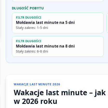
DŁUGOŚĆ POBYTU
FILTR DŁUGOŚCI
Mołdawia last minute na 5 dni
Stały zakres: 1-5 dni
FILTR DŁUGOŚCI
Mołdawia last minute na 8 dni
Stały zakres: 6-8 dni
WAKACJE LAST MINUTE 2026
Wakacje last minute – jak 
w 2026 roku