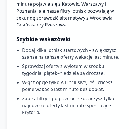
minute pojawia się z Katowic, Warszawy i
Poznania, ale nasze filtry lotnisk pozwalają w
sekundę sprawdzić alternatywy z Wrocławia,
Gdańska czy Rzeszowa.
Szybkie wskazówki
Dodaj kilka lotnisk startowych – zwiększysz
szanse na tańsze oferty wakacje last minute.
Sprawdzaj oferty z wylotem w środku
tygodnia; piątek–niedziela są droższe.
Włącz opcję tylko All Inclusive, jeśli chcesz
pełne wakacje last minute bez dopłat.
Zapisz filtry – po powrocie zobaczysz tylko
najnowsze oferty last minute spełniające
kryteria.