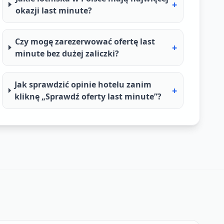
+
okazji last minute?
Czy mogę zarezerwować ofertę last
+
minute bez dużej zaliczki?
Jak sprawdzić opinie hotelu zanim
+
kliknę „Sprawdź oferty last minute”?