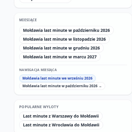
MIESIĄCE
Mołdawia last minute w październiku 2026
Mołdawia last minute w listopadzie 2026
Mołdawia last minute w grudniu 2026
Mołdawia last minute w marcu 2027
NAWIGACJA MIESIĄCA
Mołdawia last minute we wrześniu 2026
Mołdawia last minute w październiku 2026 →
POPULARNE WYLOTY
Last minute z Warszawy do Mołdawii
Last minute z Wrocławia do Mołdawii