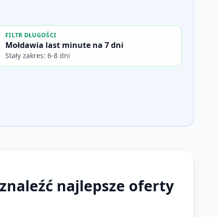
FILTR DŁUGOŚCI
Mołdawia last minute na 7 dni
Stały zakres: 6-8 dni
znaleźć najlepsze oferty