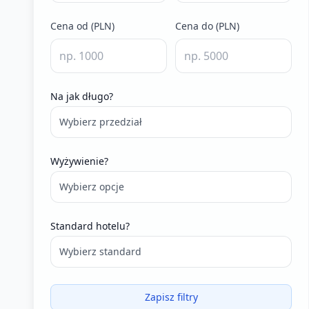
Cena od (PLN)
Cena do (PLN)
Na jak długo?
Wybierz przedział
Wyżywienie?
Wybierz opcje
Standard hotelu?
Wybierz standard
Zapisz filtry