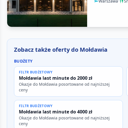
Warszawa
•
Ś
Zobacz także oferty do Mołdawia
BUDŻETY
FILTR BUDŻETOWY
Mołdawia last minute do 2000 zł
Okazje do Mołdawia posortowane od najniższej
ceny
FILTR BUDŻETOWY
Mołdawia last minute do 4000 zł
Okazje do Mołdawia posortowane od najniższej
ceny