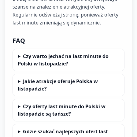
szanse na znalezienie atrakcyjnej oferty.
Regularnie odświeżaj stronę, ponieważ oferty
last minute zmieniają się dynamicznie.
FAQ
Czy warto jechać na last minute do
Polski w listopadzie?
Jakie atrakcje oferuje Polska w
listopadzie?
Czy oferty last minute do Polski w
listopadzie są tańsze?
Gdzie szukać najlepszych ofert last