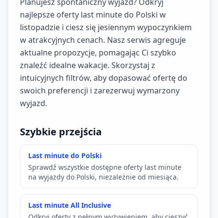
Planujesz spontaniczny wyjazd? Odkryj
najlepsze oferty last minute do Polski w
listopadzie i ciesz się jesiennym wypoczynkiem
w atrakcyjnych cenach. Nasz serwis agreguje
aktualne propozycje, pomagając Ci szybko
znaleźć idealne wakacje. Skorzystaj z
intuicyjnych filtrów, aby dopasować ofertę do
swoich preferencji i zarezerwuj wymarzony
wyjazd.
Szybkie przejścia
Last minute do Polski
Sprawdź wszystkie dostępne oferty last minute
na wyjazdy do Polski, niezależnie od miesiąca.
Last minute All Inclusive
Odkryj oferty z pełnym wyżywieniem, aby cieszyć