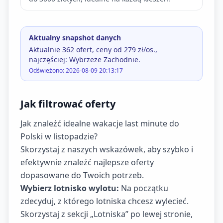
Aktualny snapshot danych
Aktualnie 362 ofert, ceny od 279 zł/os.,
najczęściej: Wybrzeże Zachodnie.
Odświeżono: 2026-08-09 20:13:17
Jak filtrować oferty
Jak znaleźć idealne wakacje last minute do
Polski w listopadzie?
Skorzystaj z naszych wskazówek, aby szybko i
efektywnie znaleźć najlepsze oferty
dopasowane do Twoich potrzeb.
Wybierz lotnisko wylotu:
Na początku
zdecyduj, z którego lotniska chcesz wylecieć.
Skorzystaj z sekcji „Lotniska” po lewej stronie,