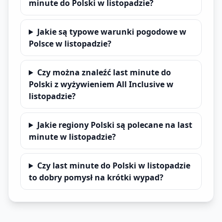
minute do Polski w listopadzie?
Jakie są typowe warunki pogodowe w
Polsce w listopadzie?
Czy można znaleźć last minute do
Polski z wyżywieniem All Inclusive w
listopadzie?
Jakie regiony Polski są polecane na last
minute w listopadzie?
Czy last minute do Polski w listopadzie
to dobry pomysł na krótki wypad?