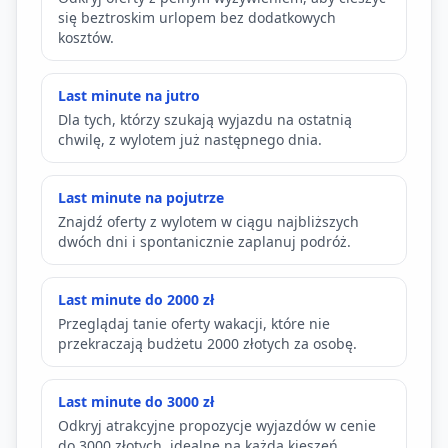
się beztroskim urlopem bez dodatkowych
kosztów.
Last minute na jutro
Dla tych, którzy szukają wyjazdu na ostatnią
chwilę, z wylotem już następnego dnia.
Last minute na pojutrze
Znajdź oferty z wylotem w ciągu najbliższych
dwóch dni i spontanicznie zaplanuj podróż.
Last minute do 2000 zł
Przeglądaj tanie oferty wakacji, które nie
przekraczają budżetu 2000 złotych za osobę.
Last minute do 3000 zł
Odkryj atrakcyjne propozycje wyjazdów w cenie
do 3000 złotych, idealne na każdą kieszeń.