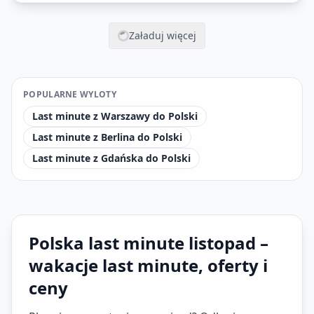
Załaduj więcej
POPULARNE WYLOTY
Last minute z Warszawy do Polski
Last minute z Berlina do Polski
Last minute z Gdańska do Polski
Polska last minute listopad –
wakacje last minute, oferty i
ceny