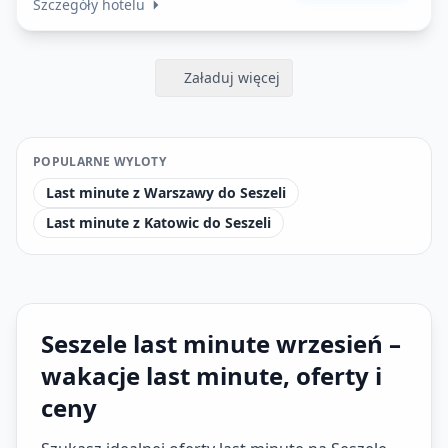
Szczegóły hotelu
Załaduj więcej
POPULARNE WYLOTY
Last minute z Warszawy do Seszeli
Last minute z Katowic do Seszeli
Seszele last minute wrzesień –
wakacje last minute, oferty i
ceny