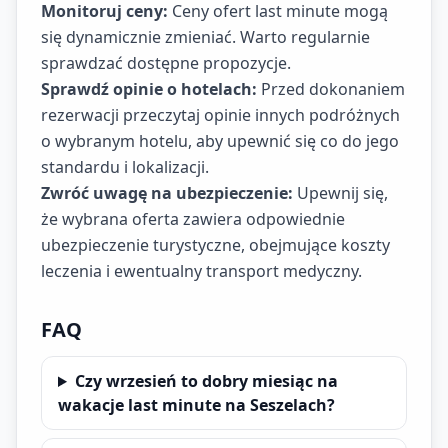
Monitoruj ceny:
Ceny ofert last minute mogą
się dynamicznie zmieniać. Warto regularnie
sprawdzać dostępne propozycje.
Sprawdź opinie o hotelach:
Przed dokonaniem
rezerwacji przeczytaj opinie innych podróżnych
o wybranym hotelu, aby upewnić się co do jego
standardu i lokalizacji.
Zwróć uwagę na ubezpieczenie:
Upewnij się,
że wybrana oferta zawiera odpowiednie
ubezpieczenie turystyczne, obejmujące koszty
leczenia i ewentualny transport medyczny.
FAQ
Czy wrzesień to dobry miesiąc na
wakacje last minute na Seszelach?