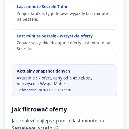
Last minute Seszele 7 dni
Znajdź krótkie, tygodniowe wyjazdy last minute
na Seszele.
Last minute Seszele - wszystkie oferty
Zobacz wszystkie dostępne oferty last minute na
Seszele.
Aktualny snapshot danych
Aktualnie 97 ofert, ceny od 5 459 zł/os.,
najczęściej: Wyspa Mahe.
Odświeżono: 2026-08-06 16:05:38
Jak filtrować oferty
Jak znaleźć najlepszą ofertę last minute na
Seszele we wrześniu?