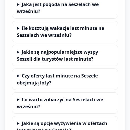
Jaka jest pogoda na Seszelach we
wrześniu?
Ile kosztują wakacje last minute na
Seszelach we wrześniu?
Jakie są najpopularniejsze wyspy
Seszeli dla turystów last minute?
Czy oferty last minute na Seszele
obejmują loty?
Co warto zobaczyć na Seszelach we
wrześniu?
Jakie są opcje wyżywienia w ofertach