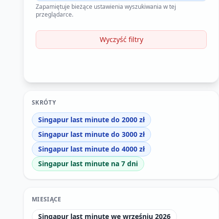
Zapamiętuje bieżące ustawienia wyszukiwania w tej
przeglądarce.
Wyczyść filtry
SKRÓTY
Singapur last minute do 2000 zł
Singapur last minute do 3000 zł
Singapur last minute do 4000 zł
Singapur last minute na 7 dni
MIESIĄCE
Singapur last minute we wrześniu 2026