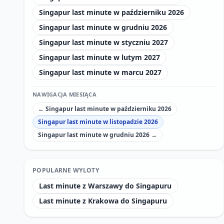
Singapur last minute w październiku 2026
Singapur last minute w grudniu 2026
Singapur last minute w styczniu 2027
Singapur last minute w lutym 2027
Singapur last minute w marcu 2027
NAWIGACJA MIESIĄCA
← Singapur last minute w październiku 2026
Singapur last minute w listopadzie 2026
Singapur last minute w grudniu 2026 →
POPULARNE WYLOTY
Last minute z Warszawy do Singapuru
Last minute z Krakowa do Singapuru