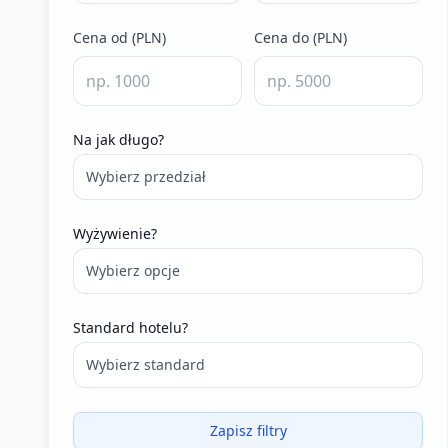
Cena od (PLN)
Cena do (PLN)
Na jak długo?
Wybierz przedział
Wyżywienie?
Wybierz opcje
Standard hotelu?
Wybierz standard
Zapisz filtry