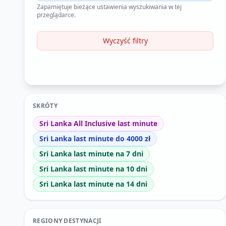
Zapamiętuje bieżące ustawienia wyszukiwania w tej
przeglądarce.
Wyczyść filtry
SKRÓTY
Sri Lanka All Inclusive last minute
Sri Lanka last minute do 4000 zł
Sri Lanka last minute na 7 dni
Sri Lanka last minute na 10 dni
Sri Lanka last minute na 14 dni
REGIONY DESTYNACJI