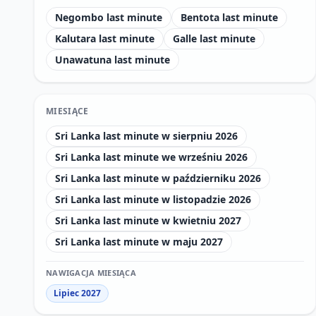
Negombo last minute
Bentota last minute
Kalutara last minute
Galle last minute
Unawatuna last minute
MIESIĄCE
Sri Lanka last minute w sierpniu 2026
Sri Lanka last minute we wrześniu 2026
Sri Lanka last minute w październiku 2026
Sri Lanka last minute w listopadzie 2026
Sri Lanka last minute w kwietniu 2027
Sri Lanka last minute w maju 2027
NAWIGACJA MIESIĄCA
Lipiec 2027