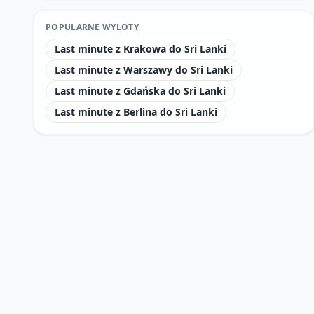
POPULARNE WYLOTY
Last minute z Krakowa do Sri Lanki
Last minute z Warszawy do Sri Lanki
Last minute z Gdańska do Sri Lanki
Last minute z Berlina do Sri Lanki