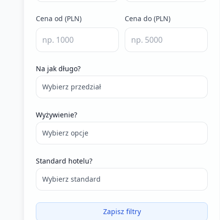
Cena od (PLN)
Cena do (PLN)
Na jak długo?
Wybierz przedział
Wyżywienie?
Wybierz opcje
Standard hotelu?
Wybierz standard
Zapisz filtry