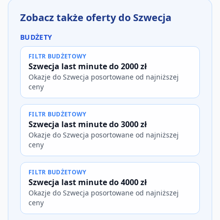
Zobacz także oferty do Szwecja
BUDŻETY
FILTR BUDŻETOWY
Szwecja last minute do 2000 zł
Okazje do Szwecja posortowane od najniższej
ceny
FILTR BUDŻETOWY
Szwecja last minute do 3000 zł
Okazje do Szwecja posortowane od najniższej
ceny
FILTR BUDŻETOWY
Szwecja last minute do 4000 zł
Okazje do Szwecja posortowane od najniższej
ceny