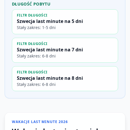
DŁUGOŚĆ POBYTU
FILTR DŁUGOŚCI
Szwecja last minute na 5 dni
Stały zakres: 1-5 dni
FILTR DŁUGOŚCI
Szwecja last minute na 7 dni
Stały zakres: 6-8 dni
FILTR DŁUGOŚCI
Szwecja last minute na 8 dni
Stały zakres: 6-8 dni
WAKACJE LAST MINUTE 2026