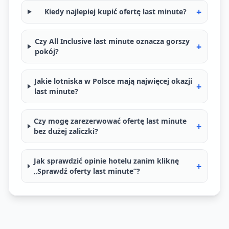
+
Kiedy najlepiej kupić ofertę last minute?
Czy All Inclusive last minute oznacza gorszy
+
pokój?
Jakie lotniska w Polsce mają najwięcej okazji
+
last minute?
Czy mogę zarezerwować ofertę last minute
+
bez dużej zaliczki?
Jak sprawdzić opinie hotelu zanim kliknę
+
„Sprawdź oferty last minute”?