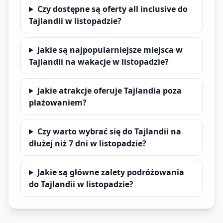
Czy dostępne są oferty all inclusive do
Tajlandii w listopadzie?
Jakie są najpopularniejsze miejsca w
Tajlandii na wakacje w listopadzie?
Jakie atrakcje oferuje Tajlandia poza
plażowaniem?
Czy warto wybrać się do Tajlandii na
dłużej niż 7 dni w listopadzie?
Jakie są główne zalety podróżowania
do Tajlandii w listopadzie?