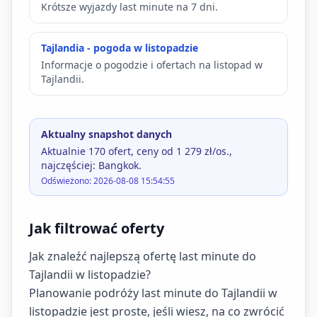
Krótsze wyjazdy last minute na 7 dni.
Tajlandia - pogoda w listopadzie
Informacje o pogodzie i ofertach na listopad w
Tajlandii.
Aktualny snapshot danych
Aktualnie 170 ofert, ceny od 1 279 zł/os.,
najczęściej: Bangkok.
Odświeżono: 2026-08-08 15:54:55
Jak filtrować oferty
Jak znaleźć najlepszą ofertę last minute do
Tajlandii w listopadzie?
Planowanie podróży last minute do Tajlandii w
listopadzie jest proste, jeśli wiesz, na co zwrócić