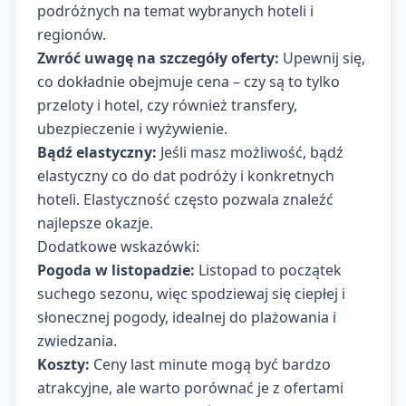
podróżnych na temat wybranych hoteli i
regionów.
Zwróć uwagę na szczegóły oferty:
Upewnij się,
co dokładnie obejmuje cena – czy są to tylko
przeloty i hotel, czy również transfery,
ubezpieczenie i wyżywienie.
Bądź elastyczny:
Jeśli masz możliwość, bądź
elastyczny co do dat podróży i konkretnych
hoteli. Elastyczność często pozwala znaleźć
najlepsze okazje.
Dodatkowe wskazówki:
Pogoda w listopadzie:
Listopad to początek
suchego sezonu, więc spodziewaj się ciepłej i
słonecznej pogody, idealnej do plażowania i
zwiedzania.
Koszty:
Ceny last minute mogą być bardzo
atrakcyjne, ale warto porównać je z ofertami