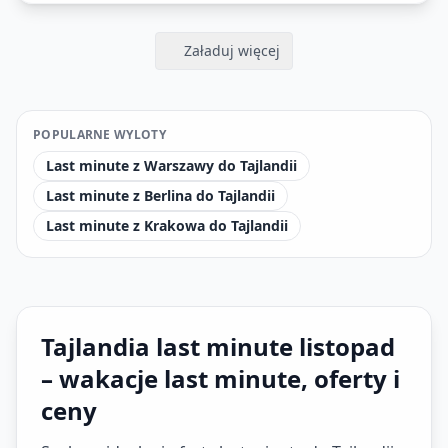
Załaduj więcej
POPULARNE WYLOTY
Last minute z Warszawy do Tajlandii
Last minute z Berlina do Tajlandii
Last minute z Krakowa do Tajlandii
Tajlandia last minute listopad
– wakacje last minute, oferty i
ceny