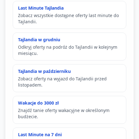
Last Minute Tajlandia
Zobacz wszystkie dostępne oferty last minute do
Tajlandii.
Tajlandia w grudniu
Odkryj oferty na podróż do Tajlandii w kolejnym
miesiącu.
Tajlandia w październiku
Zobacz oferty na wyjazd do Tajlandii przed
listopadem.
Wakacje do 3000 zł
Znajdź tanie oferty wakacyjne w określonym
budżecie.
Last Minute na 7 dni