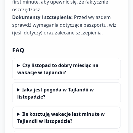
first minute, aby upewnić się, że faktycznie
oszczędzasz.
Dokumenty i szczepienia:
Przed wyjazdem
sprawdź wymagania dotyczące paszportu, wiz
(jeśli dotyczy) oraz zalecane szczepienia.
FAQ
Czy listopad to dobry miesiąc na
wakacje w Tajlandii?
Jaka jest pogoda w Tajlandii w
listopadzie?
Ile kosztują wakacje last minute w
Tajlandii w listopadzie?