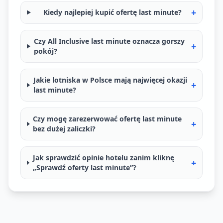
+
Kiedy najlepiej kupić ofertę last minute?
Czy All Inclusive last minute oznacza gorszy
+
pokój?
Jakie lotniska w Polsce mają najwięcej okazji
+
last minute?
Czy mogę zarezerwować ofertę last minute
+
bez dużej zaliczki?
Jak sprawdzić opinie hotelu zanim kliknę
+
„Sprawdź oferty last minute”?