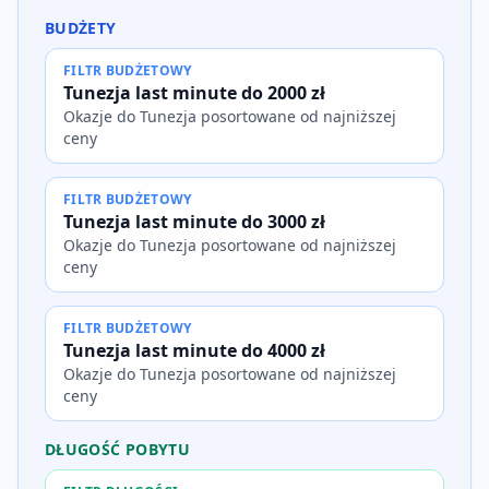
BUDŻETY
FILTR BUDŻETOWY
Tunezja last minute do 2000 zł
Okazje do Tunezja posortowane od najniższej
ceny
FILTR BUDŻETOWY
Tunezja last minute do 3000 zł
Okazje do Tunezja posortowane od najniższej
ceny
FILTR BUDŻETOWY
Tunezja last minute do 4000 zł
Okazje do Tunezja posortowane od najniższej
ceny
DŁUGOŚĆ POBYTU