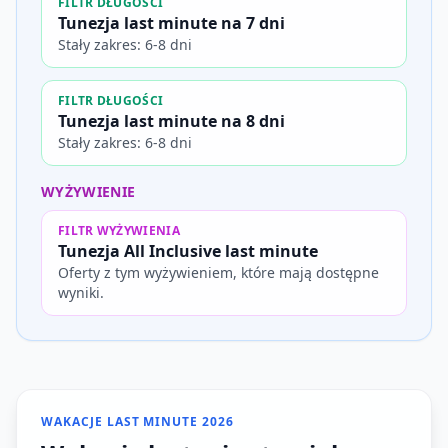
FILTR DŁUGOŚCI
Tunezja last minute na 7 dni
Stały zakres: 6-8 dni
FILTR DŁUGOŚCI
Tunezja last minute na 8 dni
Stały zakres: 6-8 dni
WYŻYWIENIE
FILTR WYŻYWIENIA
Tunezja All Inclusive last minute
Oferty z tym wyżywieniem, które mają dostępne
wyniki.
WAKACJE LAST MINUTE 2026