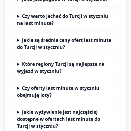
Czy warto jechać do Turcji w styczniu
na last minute?
Jakie są średnie ceny ofert last minute
do Turcji w styczniu?
Które regiony Turcji są najlepsze na
wyjazd w styczniu?
Czy oferty last minute w styczniu
obejmują loty?
Jakie wyżywienie jest najczęściej
dostępne w ofertach last minute do
Turcji w styczniu?