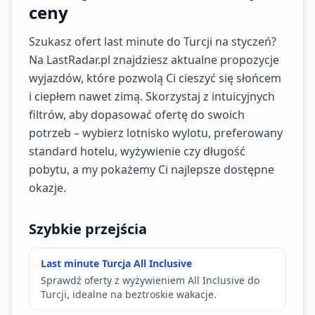
ceny
Szukasz ofert last minute do Turcji na styczeń?
Na LastRadar.pl znajdziesz aktualne propozycje
wyjazdów, które pozwolą Ci cieszyć się słońcem
i ciepłem nawet zimą. Skorzystaj z intuicyjnych
filtrów, aby dopasować ofertę do swoich
potrzeb – wybierz lotnisko wylotu, preferowany
standard hotelu, wyżywienie czy długość
pobytu, a my pokażemy Ci najlepsze dostępne
okazje.
Szybkie przejścia
Last minute Turcja All Inclusive
Sprawdź oferty z wyżywieniem All Inclusive do
Turcji, idealne na beztroskie wakacje.