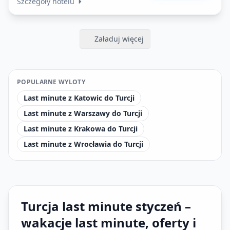
Szczegóły hotelu
Załaduj więcej
POPULARNE WYLOTY
Last minute z Katowic do Turcji
Last minute z Warszawy do Turcji
Last minute z Krakowa do Turcji
Last minute z Wrocławia do Turcji
Turcja last minute styczeń –
wakacje last minute, oferty i