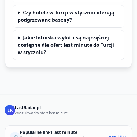
Czy hotele w Turcji w styczniu oferują
podgrzewane baseny?
Jakie lotniska wylotu są najczęściej
dostępne dla ofert last minute do Turcji
w styczniu?
LastRadar.pl
LR
Wyszukiwarka ofert last minute
Popularne linki last minute