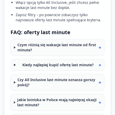
Włącz opcję tylko All Inclusive, jeśli chcesz pełne
wakacje last minute bez dopłat.
Zapisz filtry – po powrocie zobaczysz tylko
najnowsze oferty last minute spełniające kryteria.
FAQ: oferty last minute
Czym różnią się wakacje last minute od first
+
minute?
+
Kiedy najlepiej kupić ofertę last minute?
Czy All Inclusive last minute oznacza gorszy
+
pokój?
Jakie lotniska w Polsce mają najwięcej okazji
+
last minute?