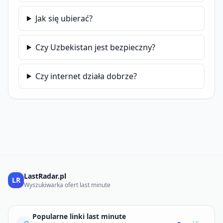
Jak się ubierać?
Czy Uzbekistan jest bezpieczny?
Czy internet działa dobrze?
LastRadar.pl
LR
Wyszukiwarka ofert last minute
Popularne linki last minute