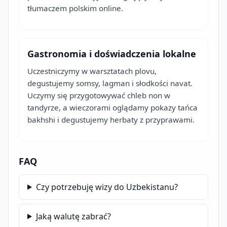
tłumaczem polskim online.
Gastronomia i doświadczenia lokalne
Uczestniczymy w warsztatach plovu,
degustujemy somsy, lagman i słodkości navat.
Uczymy się przygotowywać chleb non w
tandyrze, a wieczorami oglądamy pokazy tańca
bakhshi i degustujemy herbaty z przyprawami.
FAQ
Czy potrzebuję wizy do Uzbekistanu?
Jaką walutę zabrać?