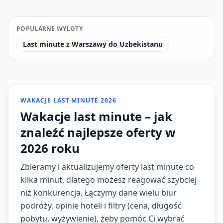
POPULARNE WYLOTY
Last minute z Warszawy do Uzbekistanu
WAKACJE LAST MINUTE 2026
Wakacje last minute – jak
znaleźć najlepsze oferty w
2026 roku
Zbieramy i aktualizujemy oferty last minute co
kilka minut, dlatego możesz reagować szybciej
niż konkurencja. Łączymy dane wielu biur
podróży, opinie hoteli i filtry (cena, długość
pobytu, wyżywienie), żeby pomóc Ci wybrać