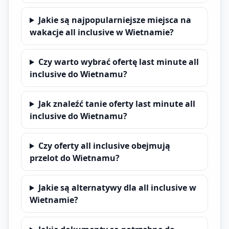
Jakie są najpopularniejsze miejsca na
wakacje all inclusive w Wietnamie?
Czy warto wybrać ofertę last minute all
inclusive do Wietnamu?
Jak znaleźć tanie oferty last minute all
inclusive do Wietnamu?
Czy oferty all inclusive obejmują
przelot do Wietnamu?
Jakie są alternatywy dla all inclusive w
Wietnamie?