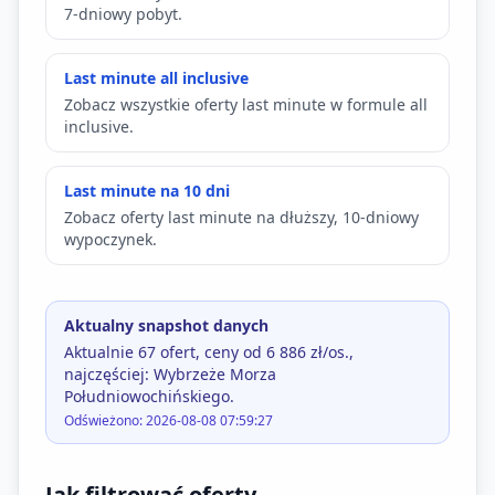
7-dniowy pobyt.
Last minute all inclusive
Zobacz wszystkie oferty last minute w formule all
inclusive.
Last minute na 10 dni
Zobacz oferty last minute na dłuższy, 10-dniowy
wypoczynek.
Aktualny snapshot danych
Aktualnie 67 ofert, ceny od 6 886 zł/os.,
najczęściej: Wybrzeże Morza
Południowochińskiego.
Odświeżono: 2026-08-08 07:59:27
Jak filtrować oferty