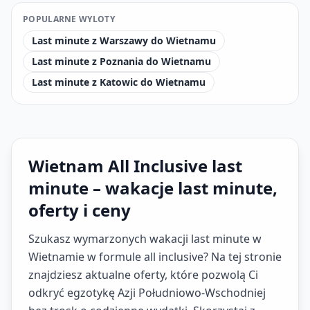
POPULARNE WYLOTY
Last minute z Warszawy do Wietnamu
Last minute z Poznania do Wietnamu
Last minute z Katowic do Wietnamu
Wietnam All Inclusive last
minute – wakacje last minute,
oferty i ceny
Szukasz wymarzonych wakacji last minute w
Wietnamie w formule all inclusive? Na tej stronie
znajdziesz aktualne oferty, które pozwolą Ci
odkryć egzotykę Azji Południowo-Wschodniej