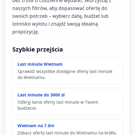
bez trosk o codzienne wydatki. Skorzystaj z
naszych filtrów, aby dopasować ofertę do
swoich potrzeb – wybierz datę, budżet lub
lotnisko wylotu i znajdź swoją idealną
propozycję.
Szybkie przejścia
Last minute Wietnam
Sprawdź wszystkie dostępne oferty last minute
do Wietnamu.
Last minute do 3000 zł
Odkryj tanie oferty last minute w Twoim
budżecie.
Wietnam na 7 dni
Zobacz oferty last minute do Wietnamu na krótki,