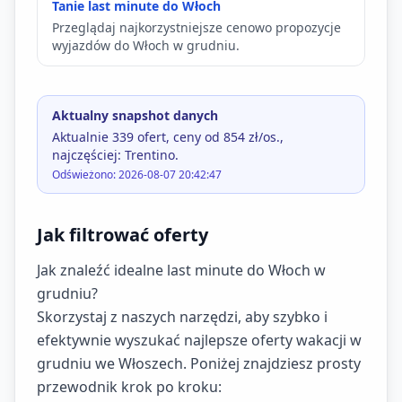
Tanie last minute do Włoch
Przeglądaj najkorzystniejsze cenowo propozycje
wyjazdów do Włoch w grudniu.
Aktualny snapshot danych
Aktualnie 339 ofert, ceny od 854 zł/os.,
najczęściej: Trentino.
Odświeżono: 2026-08-07 20:42:47
Jak filtrować oferty
Jak znaleźć idealne last minute do Włoch w
grudniu?
Skorzystaj z naszych narzędzi, aby szybko i
efektywnie wyszukać najlepsze oferty wakacji w
grudniu we Włoszech. Poniżej znajdziesz prosty
przewodnik krok po kroku: