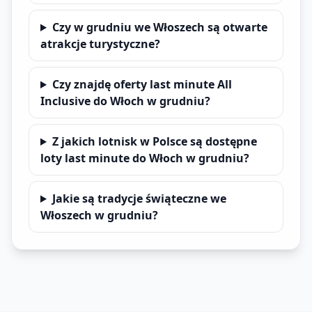
Czy w grudniu we Włoszech są otwarte
atrakcje turystyczne?
Czy znajdę oferty last minute All
Inclusive do Włoch w grudniu?
Z jakich lotnisk w Polsce są dostępne
loty last minute do Włoch w grudniu?
Jakie są tradycje świąteczne we
Włoszech w grudniu?