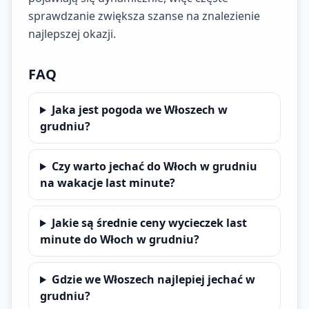
sprawdzanie zwiększa szanse na znalezienie
najlepszej okazji.
FAQ
Jaka jest pogoda we Włoszech w
grudniu?
Czy warto jechać do Włoch w grudniu
na wakacje last minute?
Jakie są średnie ceny wycieczek last
minute do Włoch w grudniu?
Gdzie we Włoszech najlepiej jechać w
grudniu?