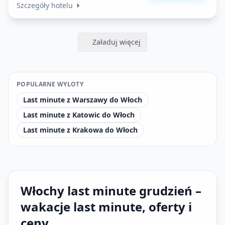
Szczegóły hotelu
Załaduj więcej
POPULARNE WYLOTY
Last minute z Warszawy do Włoch
Last minute z Katowic do Włoch
Last minute z Krakowa do Włoch
Włochy last minute grudzień –
wakacje last minute, oferty i
ceny