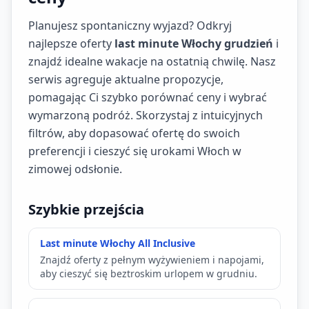
Planujesz spontaniczny wyjazd? Odkryj
najlepsze oferty
last minute Włochy grudzień
i
znajdź idealne wakacje na ostatnią chwilę. Nasz
serwis agreguje aktualne propozycje,
pomagając Ci szybko porównać ceny i wybrać
wymarzoną podróż. Skorzystaj z intuicyjnych
filtrów, aby dopasować ofertę do swoich
preferencji i cieszyć się urokami Włoch w
zimowej odsłonie.
Szybkie przejścia
Last minute Włochy All Inclusive
Znajdź oferty z pełnym wyżywieniem i napojami,
aby cieszyć się beztroskim urlopem w grudniu.