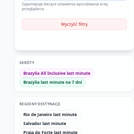
Zapamiętuje bieżące ustawienia wyszukiwania w tej
przeglądarce.
Wyczyść filtry
SKRÓTY
Brazylia All Inclusive last minute
Brazylia last minute na 7 dni
REGIONY DESTYNACJI
Rio de Janeiro last minute
Salvador last minute
Praia do Forte last minute