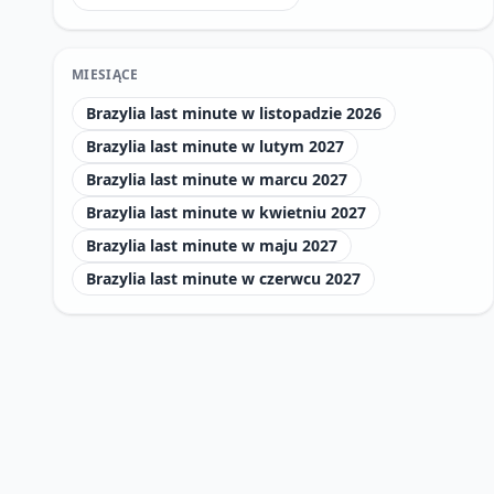
MIESIĄCE
Brazylia last minute w listopadzie 2026
Brazylia last minute w lutym 2027
Brazylia last minute w marcu 2027
Brazylia last minute w kwietniu 2027
Brazylia last minute w maju 2027
Brazylia last minute w czerwcu 2027