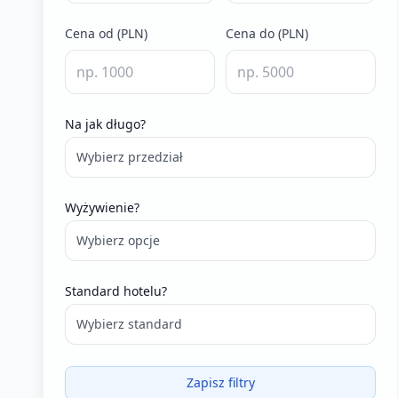
Cena od (PLN)
Cena do (PLN)
Na jak długo?
Wybierz przedział
Wyżywienie?
Wybierz opcje
Standard hotelu?
Wybierz standard
Zapisz filtry