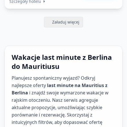
Szczegóły hotelu
Załaduj więcej
Wakacje last minute z Berlina
do Mauritiusu
Planujesz spontaniczny wyjazd? Odkryj
najlepsze oferty
last minute na Mauritius z
Berlina
i znajdź swoje wymarzone wakacje w
rajskim otoczeniu. Nasz serwis agreguje
aktualne propozycje, umożliwiając szybkie
porównanie i rezerwację. Skorzystaj z
intuicyjnych filtrów, aby dopasować ofertę