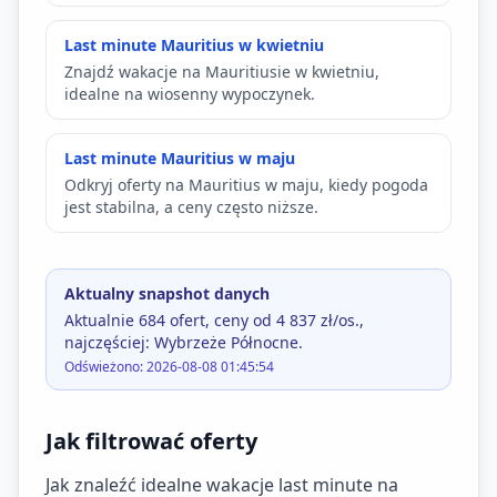
Last minute Mauritius w kwietniu
Znajdź wakacje na Mauritiusie w kwietniu,
idealne na wiosenny wypoczynek.
Last minute Mauritius w maju
Odkryj oferty na Mauritius w maju, kiedy pogoda
jest stabilna, a ceny często niższe.
Aktualny snapshot danych
Aktualnie 684 ofert, ceny od 4 837 zł/os.,
najczęściej: Wybrzeże Północne.
Odświeżono: 2026-08-08 01:45:54
Jak filtrować oferty
Jak znaleźć idealne wakacje last minute na