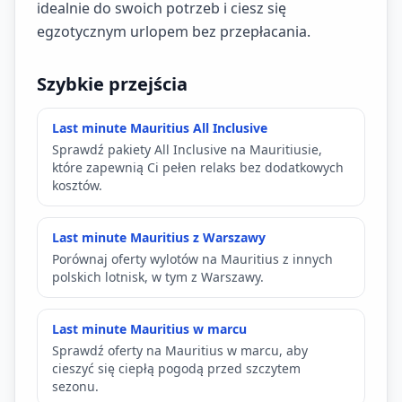
idealnie do swoich potrzeb i ciesz się
egzotycznym urlopem bez przepłacania.
Szybkie przejścia
Last minute Mauritius All Inclusive
Sprawdź pakiety All Inclusive na Mauritiusie,
które zapewnią Ci pełen relaks bez dodatkowych
kosztów.
Last minute Mauritius z Warszawy
Porównaj oferty wylotów na Mauritius z innych
polskich lotnisk, w tym z Warszawy.
Last minute Mauritius w marcu
Sprawdź oferty na Mauritius w marcu, aby
cieszyć się ciepłą pogodą przed szczytem
sezonu.