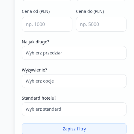
Cena od (PLN)
Cena do (PLN)
Na jak długo?
Wybierz przedział
Wyżywienie?
Wybierz opcje
Standard hotelu?
Wybierz standard
Zapisz filtry