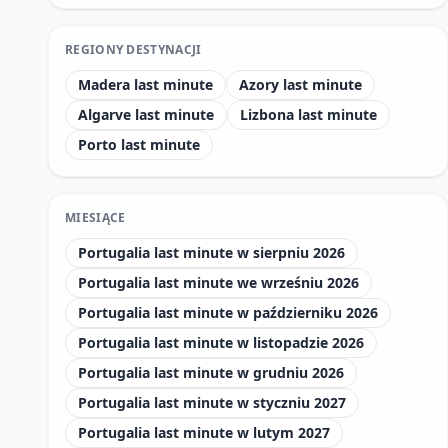
REGIONY DESTYNACJI
Madera last minute
Azory last minute
Algarve last minute
Lizbona last minute
Porto last minute
MIESIĄCE
Portugalia last minute w sierpniu 2026
Portugalia last minute we wrześniu 2026
Portugalia last minute w październiku 2026
Portugalia last minute w listopadzie 2026
Portugalia last minute w grudniu 2026
Portugalia last minute w styczniu 2027
Portugalia last minute w lutym 2027