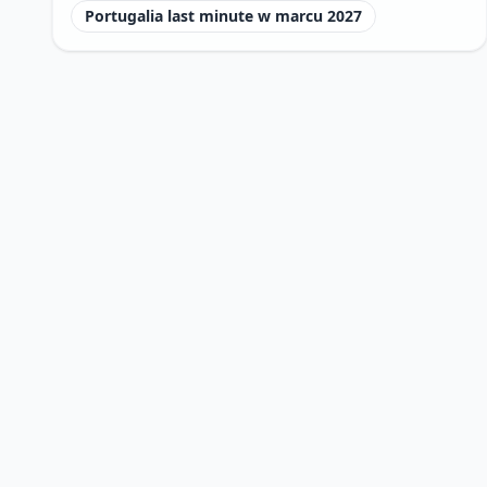
Portugalia last minute w marcu 2027