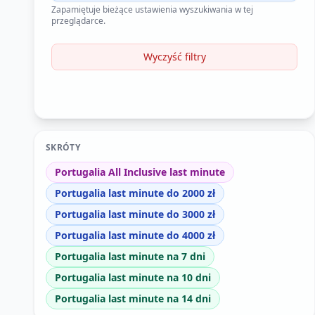
Zapamiętuje bieżące ustawienia wyszukiwania w tej
przeglądarce.
Wyczyść filtry
SKRÓTY
Portugalia All Inclusive last minute
Portugalia last minute do 2000 zł
Portugalia last minute do 3000 zł
Portugalia last minute do 4000 zł
Portugalia last minute na 7 dni
Portugalia last minute na 10 dni
Portugalia last minute na 14 dni