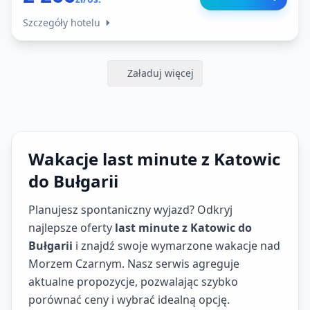
Szczegóły hotelu
Załaduj więcej
Wakacje last minute z Katowic
do Bułgarii
Planujesz spontaniczny wyjazd? Odkryj
najlepsze oferty
last minute z Katowic do
Bułgarii
i znajdź swoje wymarzone wakacje nad
Morzem Czarnym. Nasz serwis agreguje
aktualne propozycje, pozwalając szybko
porównać ceny i wybrać idealną opcję.