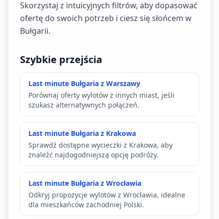
Skorzystaj z intuicyjnych filtrów, aby dopasować
ofertę do swoich potrzeb i ciesz się słońcem w
Bułgarii.
Szybkie przejścia
Last minute Bułgaria z Warszawy
Porównaj oferty wylotów z innych miast, jeśli
szukasz alternatywnych połączeń.
Last minute Bułgaria z Krakowa
Sprawdź dostępne wycieczki z Krakowa, aby
znaleźć najdogodniejszą opcję podróży.
Last minute Bułgaria z Wrocławia
Odkryj propozycje wylotów z Wrocławia, idealne
dla mieszkańców zachodniej Polski.