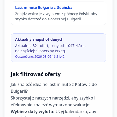
Last minute Bułgaria z Gdańska
Znajdź wakacje z wylotem z północy Polski, aby
szybko dotrzeć do słonecznej Bułgarii.
Aktualny snapshot danych
Aktualnie 821 ofert, ceny od 1 047 zł/os.,
najczęściej: Słoneczny Brzeg.
Odświeżono: 2026-08-06 16:21:42
Jak filtrować oferty
Jak znaleźć idealne last minute z Katowic do
Bułgarii?
Skorzystaj z naszych narzędzi, aby szybko i
efektywnie znaleźć wymarzone wakacje:
Wybierz daty wylotu:
Użyj kalendarza, aby