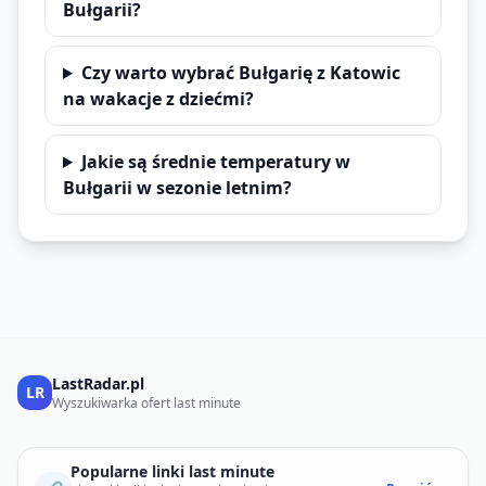
Bułgarii?
Czy warto wybrać Bułgarię z Katowic
na wakacje z dziećmi?
Jakie są średnie temperatury w
Bułgarii w sezonie letnim?
LastRadar.pl
LR
Wyszukiwarka ofert last minute
Popularne linki last minute