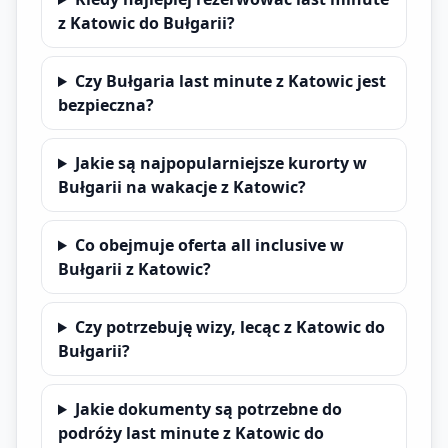
z Katowic do Bułgarii?
Czy Bułgaria last minute z Katowic jest
bezpieczna?
Jakie są najpopularniejsze kurorty w
Bułgarii na wakacje z Katowic?
Co obejmuje oferta all inclusive w
Bułgarii z Katowic?
Czy potrzebuję wizy, lecąc z Katowic do
Bułgarii?
Jakie dokumenty są potrzebne do
podróży last minute z Katowic do