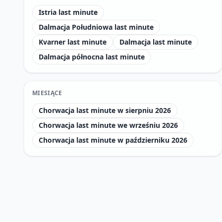
Istria last minute
Dalmacja Południowa last minute
Kvarner last minute
Dalmacja last minute
Dalmacja północna last minute
MIESIĄCE
Chorwacja last minute w sierpniu 2026
Chorwacja last minute we wrześniu 2026
Chorwacja last minute w październiku 2026