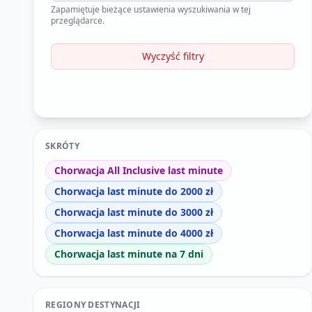
Zapamiętuje bieżące ustawienia wyszukiwania w tej
przeglądarce.
Wyczyść filtry
SKRÓTY
Chorwacja All Inclusive last minute
Chorwacja last minute do 2000 zł
Chorwacja last minute do 3000 zł
Chorwacja last minute do 4000 zł
Chorwacja last minute na 7 dni
REGIONY DESTYNACJI