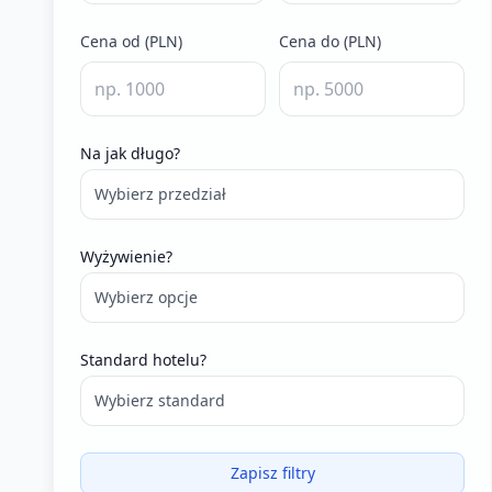
Cena od (PLN)
Cena do (PLN)
Na jak długo?
Wybierz przedział
Wyżywienie?
Wybierz opcje
Standard hotelu?
Wybierz standard
Zapisz filtry