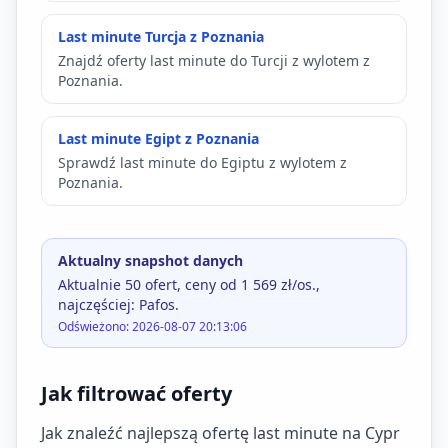
Last minute Turcja z Poznania
Znajdź oferty last minute do Turcji z wylotem z
Poznania.
Last minute Egipt z Poznania
Sprawdź last minute do Egiptu z wylotem z
Poznania.
Aktualny snapshot danych
Aktualnie 50 ofert, ceny od 1 569 zł/os.,
najczęściej: Pafos.
Odświeżono: 2026-08-07 20:13:06
Jak filtrować oferty
Jak znaleźć najlepszą ofertę last minute na Cypr