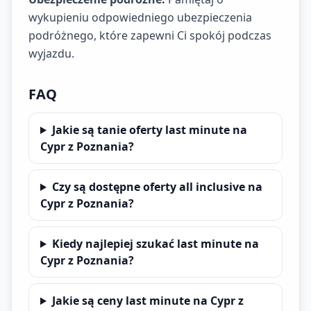
wykupieniu odpowiedniego ubezpieczenia
podróżnego, które zapewni Ci spokój podczas
wyjazdu.
FAQ
Jakie są tanie oferty last minute na
Cypr z Poznania?
Czy są dostępne oferty all inclusive na
Cypr z Poznania?
Kiedy najlepiej szukać last minute na
Cypr z Poznania?
Jakie są ceny last minute na Cypr z