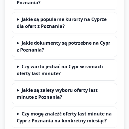
Poznania?
Jakie są popularne kurorty na Cyprze
dla ofert z Poznania?
Jakie dokumenty są potrzebne na Cypr
z Poznania?
Czy warto jechać na Cypr w ramach
oferty last minute?
Jakie są zalety wyboru oferty last
minute z Poznania?
Czy mogę znaleźć oferty last minute na
Cypr z Poznania na konkretny miesiąc?