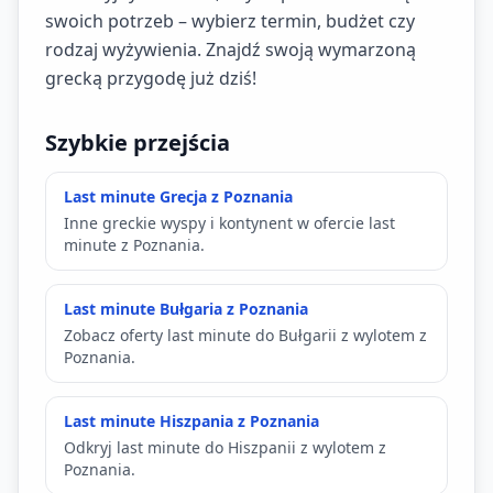
swoich potrzeb – wybierz termin, budżet czy
rodzaj wyżywienia. Znajdź swoją wymarzoną
grecką przygodę już dziś!
Szybkie przejścia
Last minute Grecja z Poznania
Inne greckie wyspy i kontynent w ofercie last
minute z Poznania.
Last minute Bułgaria z Poznania
Zobacz oferty last minute do Bułgarii z wylotem z
Poznania.
Last minute Hiszpania z Poznania
Odkryj last minute do Hiszpanii z wylotem z
Poznania.