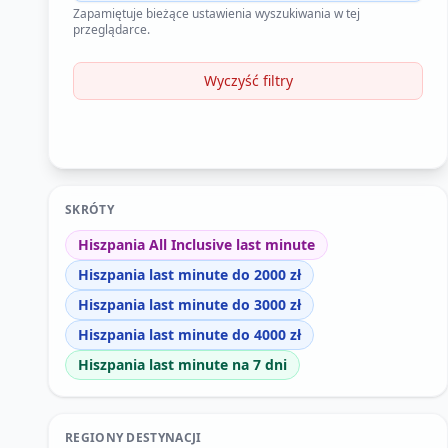
Zapamiętuje bieżące ustawienia wyszukiwania w tej
przeglądarce.
Wyczyść filtry
SKRÓTY
Hiszpania All Inclusive last minute
Hiszpania last minute do 2000 zł
Hiszpania last minute do 3000 zł
Hiszpania last minute do 4000 zł
Hiszpania last minute na 7 dni
REGIONY DESTYNACJI