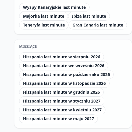
Wyspy Kanaryjskie last minute
Majorka last minute
Ibiza last minute
Teneryfa last minute
Gran Canaria last minute
MIESIĄCE
Hiszpania last minute w sierpniu 2026
Hiszpania last minute we wrześniu 2026
Hiszpania last minute w październiku 2026
Hiszpania last minute w listopadzie 2026
Hiszpania last minute w grudniu 2026
Hiszpania last minute w styczniu 2027
Hiszpania last minute w kwietniu 2027
Hiszpania last minute w maju 2027