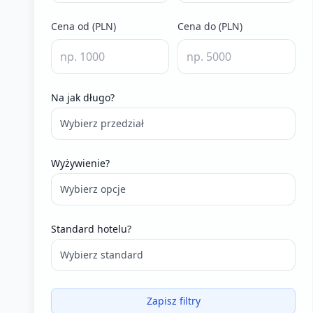
Cena od (PLN)
Cena do (PLN)
Na jak długo?
Wybierz przedział
Wyżywienie?
Wybierz opcje
Standard hotelu?
Wybierz standard
Zapisz filtry