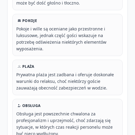
może być dość głośno i tłoczno.
POKOJE
Pokoje i wille są oceniane jako przestronne i
luksusowe, jednak część gości wskazuje na
potrzebę odświeżenia niektórych elementów
wyposażenia.
PLAŻA
Prywatna plaża jest zadbana i oferuje doskonałe
warunki do relaksu, choć niektórzy goście
zauważają obecność zabezpieczeń w wodzie.
OBSŁUGA
Obsługa jest powszechnie chwalona za
profesjonalizm i uprzejmość, choć zdarzają się
sytuacje, w których czas reakcji personelu może
być nieco wydłużony.