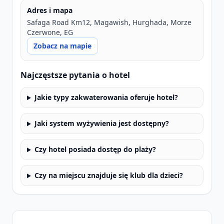
Adres i mapa
Safaga Road Km12, Magawish, Hurghada, Morze
Czerwone, EG
Zobacz na mapie
Najczęstsze pytania o hotel
Jakie typy zakwaterowania oferuje hotel?
Jaki system wyżywienia jest dostępny?
Czy hotel posiada dostęp do plaży?
Czy na miejscu znajduje się klub dla dzieci?