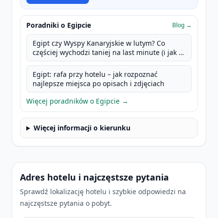
Poradniki o Egipcie
Blog →
Egipt czy Wyspy Kanaryjskie w lutym? Co
częściej wychodzi taniej na last minute (i jak to
szybko sprawdzić)
Egipt: rafa przy hotelu – jak rozpoznać
najlepsze miejsca po opisach i zdjęciach
Więcej poradników o Egipcie →
Więcej informacji o kierunku
Adres hotelu i najczęstsze pytania
Sprawdź lokalizację hotelu i szybkie odpowiedzi na
najczęstsze pytania o pobyt.