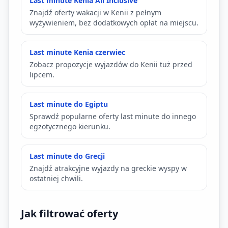
Last minute Kenia All Inclusive
Znajdź oferty wakacji w Kenii z pełnym
wyżywieniem, bez dodatkowych opłat na miejscu.
Last minute Kenia czerwiec
Zobacz propozycje wyjazdów do Kenii tuż przed
lipcem.
Last minute do Egiptu
Sprawdź popularne oferty last minute do innego
egzotycznego kierunku.
Last minute do Grecji
Znajdź atrakcyjne wyjazdy na greckie wyspy w
ostatniej chwili.
Jak filtrować oferty