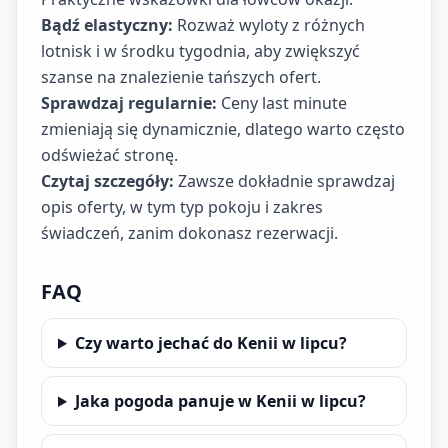
Bądź elastyczny:
Rozważ wyloty z różnych
lotnisk i w środku tygodnia, aby zwiększyć
szanse na znalezienie tańszych ofert.
Sprawdzaj regularnie:
Ceny last minute
zmieniają się dynamicznie, dlatego warto często
odświeżać stronę.
Czytaj szczegóły:
Zawsze dokładnie sprawdzaj
opis oferty, w tym typ pokoju i zakres
świadczeń, zanim dokonasz rezerwacji.
FAQ
Czy warto jechać do Kenii w lipcu?
Jaka pogoda panuje w Kenii w lipcu?