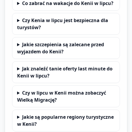
Co zabrać na wakacje do Kenii w lipcu?
Czy Kenia w lipcu jest bezpieczna dla
turystów?
Jakie szczepienia są zalecane przed
wyjazdem do Kenii?
Jak znaleźć tanie oferty last minute do
Kenii w lipcu?
Czy w lipcu w Kenii można zobaczyć
Wielką Migrację?
Jakie są popularne regiony turystyczne
w Kenii?