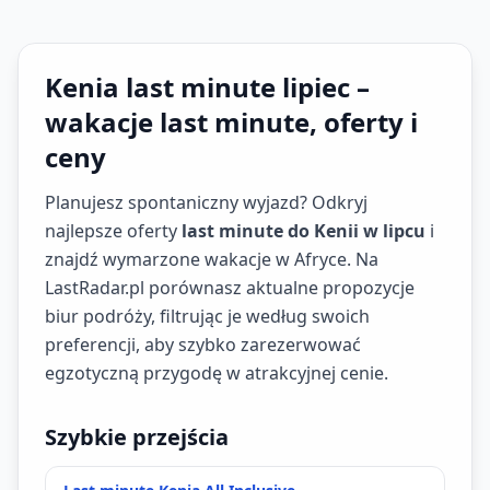
Kenia last minute lipiec –
wakacje last minute, oferty i
ceny
Planujesz spontaniczny wyjazd? Odkryj
najlepsze oferty
last minute do Kenii w lipcu
i
znajdź wymarzone wakacje w Afryce. Na
LastRadar.pl porównasz aktualne propozycje
biur podróży, filtrując je według swoich
preferencji, aby szybko zarezerwować
egzotyczną przygodę w atrakcyjnej cenie.
Szybkie przejścia