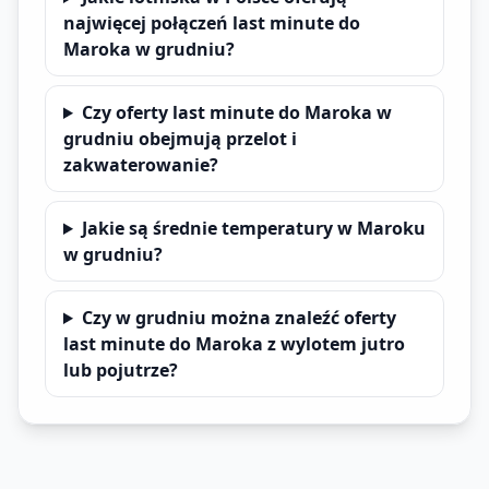
najwięcej połączeń last minute do
Maroka w grudniu?
Czy oferty last minute do Maroka w
grudniu obejmują przelot i
zakwaterowanie?
Jakie są średnie temperatury w Maroku
w grudniu?
Czy w grudniu można znaleźć oferty
last minute do Maroka z wylotem jutro
lub pojutrze?