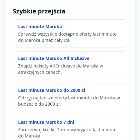
Szybkie przejścia
Last minute Maroko
Sprawdź wszystkie dostępne oferty last minute
do Maroka przez cały rok.
Last minute Maroko All Inclusive
Znajdź pakiety All Inclusive do Maroka w
atrakcyjnych cenach.
Last minute Maroko do 2000 zł
Odkryj najtańsze oferty last minute do Maroka w
budżecie do 2000 zł.
Last minute Maroko 7 dni
Zarezerwuj krótki, 7-dniowy wyjazd last minute
do Maroka.