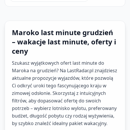
Maroko last minute grudzień
– wakacje last minute, oferty i
ceny
Szukasz wyjątkowych ofert last minute do
Maroka na grudzień? Na LastRadar.pl znajdziesz
aktualne propozycje wyjazdów, które pozwolą
Ci odkryć uroki tego fascynującego kraju w
zimowej odsłonie. Skorzystaj z intuicyjnych
filtrów, aby dopasować ofertę do swoich
potrzeb – wybierz lotnisko wylotu, preferowany
budżet, długość pobytu czy rodzaj wyżywienia,
by szybko znaleźć idealny pakiet wakacyjny.