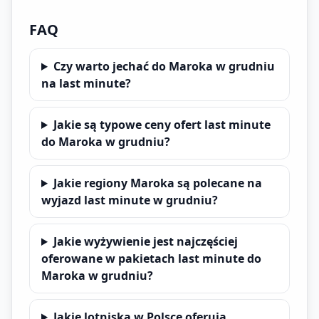
FAQ
Czy warto jechać do Maroka w grudniu
na last minute?
Jakie są typowe ceny ofert last minute
do Maroka w grudniu?
Jakie regiony Maroka są polecane na
wyjazd last minute w grudniu?
Jakie wyżywienie jest najczęściej
oferowane w pakietach last minute do
Maroka w grudniu?
Jakie lotniska w Polsce oferują