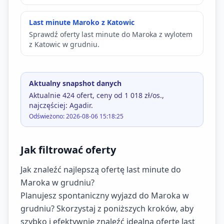
Last minute Maroko z Katowic
Sprawdź oferty last minute do Maroka z wylotem
z Katowic w grudniu.
Aktualny snapshot danych
Aktualnie 424 ofert, ceny od 1 018 zł/os.,
najczęściej: Agadir.
Odświeżono: 2026-08-06 15:18:25
Jak filtrować oferty
Jak znaleźć najlepszą ofertę last minute do
Maroka w grudniu?
Planujesz spontaniczny wyjazd do Maroka w
grudniu? Skorzystaj z poniższych kroków, aby
szybko i efektywnie znaleźć idealną ofertę last