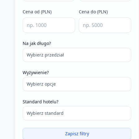
Cena od (PLN)
Cena do (PLN)
Na jak długo?
Wybierz przedział
Wyżywienie?
Wybierz opcje
Standard hotelu?
Wybierz standard
Zapisz filtry