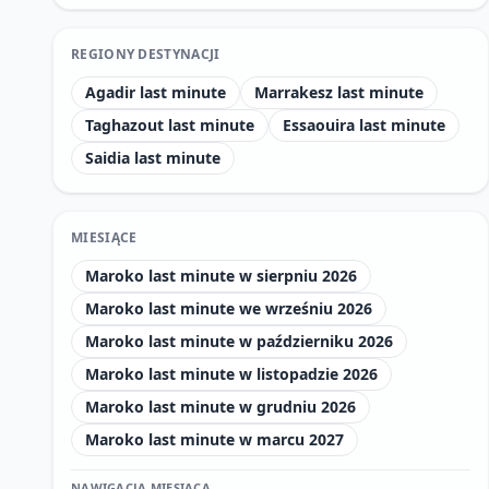
REGIONY DESTYNACJI
Agadir last minute
Marrakesz last minute
Taghazout last minute
Essaouira last minute
Saidia last minute
MIESIĄCE
Maroko last minute w sierpniu 2026
Maroko last minute we wrześniu 2026
Maroko last minute w październiku 2026
Maroko last minute w listopadzie 2026
Maroko last minute w grudniu 2026
Maroko last minute w marcu 2027
NAWIGACJA MIESIĄCA