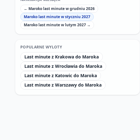
← Maroko last minute w grudniu 2026
Maroko last minute w styczniu 2027
Maroko last minute w lutym 2027 →
POPULARNE WYLOTY
Last minute z Krakowa do Maroka
Last minute z Wrocławia do Maroka
Last minute z Katowic do Maroka
Last minute z Warszawy do Maroka