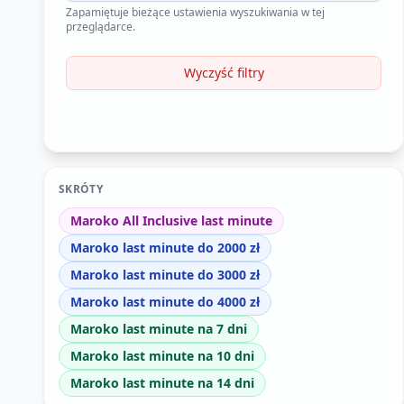
Zapamiętuje bieżące ustawienia wyszukiwania w tej
przeglądarce.
Wyczyść filtry
SKRÓTY
Maroko All Inclusive last minute
Maroko last minute do 2000 zł
Maroko last minute do 3000 zł
Maroko last minute do 4000 zł
Maroko last minute na 7 dni
Maroko last minute na 10 dni
Maroko last minute na 14 dni