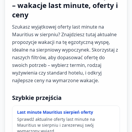
– wakacje last minute, oferty i
ceny
Szukasz wyjątkowej oferty last minute na
Mauritius w sierpniu? Znajdziesz tutaj aktualne
propozycje wakacji na tę egzotyczną wyspę,
idealne na sierpniowy wypoczynek. Skorzystaj z
naszych filtrów, aby dopasować ofertę do
swoich potrzeb – wybierz termin, rodzaj
wyżywienia czy standard hotelu, i odkryj
najlepsze ceny na wymarzone wakacje.
Szybkie przejścia
Last minute Mauritius sierpień oferty
Sprawdź aktualne oferty last minute na
Mauritius w sierpniu i zarezerwuj swój
wymarzony wyjazd.