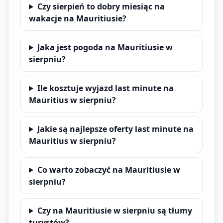
Czy sierpień to dobry miesiąc na
wakacje na Mauritiusie?
Jaka jest pogoda na Mauritiusie w
sierpniu?
Ile kosztuje wyjazd last minute na
Mauritius w sierpniu?
Jakie są najlepsze oferty last minute na
Mauritius w sierpniu?
Co warto zobaczyć na Mauritiusie w
sierpniu?
Czy na Mauritiusie w sierpniu są tłumy
turystów?