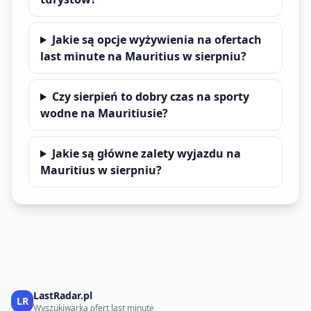
Jakie są opcje wyżywienia na ofertach
last minute na Mauritius w sierpniu?
Czy sierpień to dobry czas na sporty
wodne na Mauritiusie?
Jakie są główne zalety wyjazdu na
Mauritius w sierpniu?
LastRadar.pl
LR
Wyszukiwarka ofert last minute