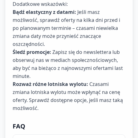
Dodatkowe wskazówki:
Bądź elastyczny z datami:
Jeśli masz
możliwość, sprawdź oferty na kilka dni przed i
po planowanym terminie – czasami niewielka
zmiana daty może przynieść znaczące
oszczędności.
Śledź promocje:
Zapisz się do newslettera lub
obserwuj nas w mediach społecznościowych,
aby być na bieżąco z najnowszymi ofertami last
minute.
Rozważ różne lotniska wylotu:
Czasami
zmiana lotniska wylotu może wpłynąć na cenę
oferty. Sprawdź dostępne opcje, jeśli masz taką
możliwość.
FAQ