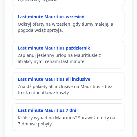
Last minute Mauritius wrzesień
Odkryj oferty na wrzesień, gdy tłumy maleją, a
pogoda wciąż sprzyja.
Last minute Mauritius październik
Zaplanuj jesienny urlop na Mauritiusie z
atrakcyjnymi cenami last minute.
Last minute Mauritius all inclusive
Znajdź pakiety all inclusive na Mauritius – bez
trosk o dodatkowe koszty.
Last minute Mauritius 7 dni
Krótszy wypad na Mauritius? Sprawdź oferty na
7-dniowe pobyty.