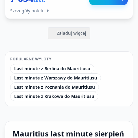
zł/os.
Szczegóły hotelu
Załaduj więcej
POPULARNE WYLOTY
Last minute z Berlina do Mauritiusu
Last minute z Warszawy do Mauritiusu
Last minute z Poznania do Mauritiusu
Last minute z Krakowa do Mauritiusu
Mauritius last minute sierpień