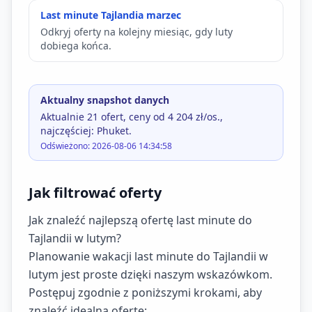
Last minute Tajlandia marzec
Odkryj oferty na kolejny miesiąc, gdy luty
dobiega końca.
Aktualny snapshot danych
Aktualnie 21 ofert, ceny od 4 204 zł/os.,
najczęściej: Phuket.
Odświeżono: 2026-08-06 14:34:58
Jak filtrować oferty
Jak znaleźć najlepszą ofertę last minute do
Tajlandii w lutym?
Planowanie wakacji last minute do Tajlandii w
lutym jest proste dzięki naszym wskazówkom.
Postępuj zgodnie z poniższymi krokami, aby
znaleźć idealną ofertę: