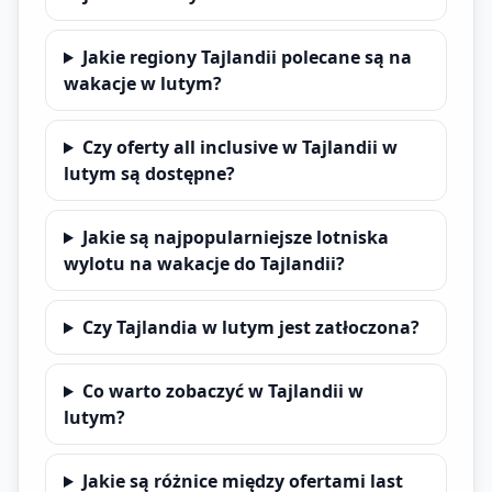
Jakie regiony Tajlandii polecane są na
wakacje w lutym?
Czy oferty all inclusive w Tajlandii w
lutym są dostępne?
Jakie są najpopularniejsze lotniska
wylotu na wakacje do Tajlandii?
Czy Tajlandia w lutym jest zatłoczona?
Co warto zobaczyć w Tajlandii w
lutym?
Jakie są różnice między ofertami last