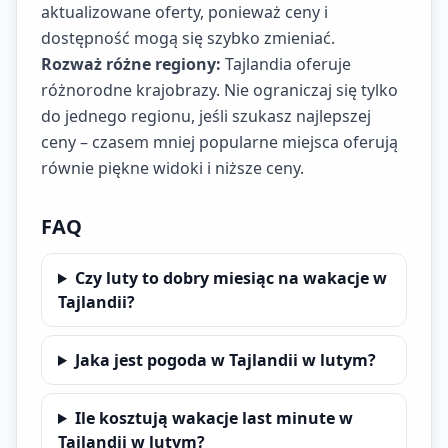
aktualizowane oferty, ponieważ ceny i
dostępność mogą się szybko zmieniać.
Rozważ różne regiony:
Tajlandia oferuje
różnorodne krajobrazy. Nie ograniczaj się tylko
do jednego regionu, jeśli szukasz najlepszej
ceny – czasem mniej popularne miejsca oferują
równie piękne widoki i niższe ceny.
FAQ
Czy luty to dobry miesiąc na wakacje w
Tajlandii?
Jaka jest pogoda w Tajlandii w lutym?
Ile kosztują wakacje last minute w
Tajlandii w lutym?