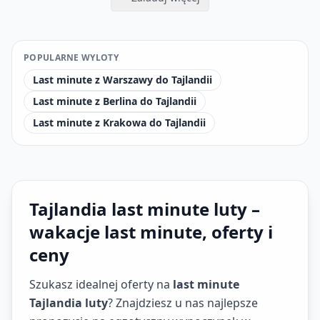
POPULARNE WYLOTY
Last minute z Warszawy do Tajlandii
Last minute z Berlina do Tajlandii
Last minute z Krakowa do Tajlandii
Tajlandia last minute luty –
wakacje last minute, oferty i
ceny
Szukasz idealnej oferty na
last minute
Tajlandia luty
? Znajdziesz u nas najlepsze