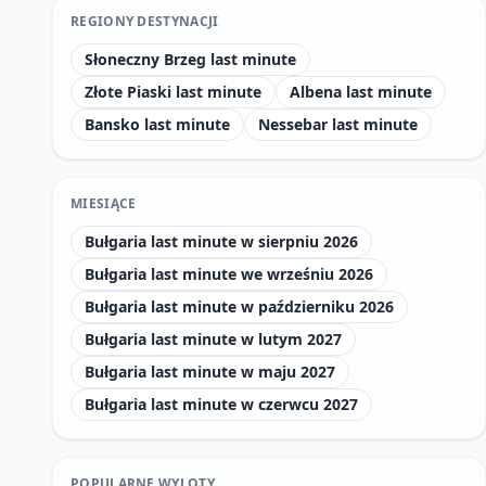
REGIONY DESTYNACJI
Słoneczny Brzeg last minute
Złote Piaski last minute
Albena last minute
Bansko last minute
Nessebar last minute
MIESIĄCE
Bułgaria last minute w sierpniu 2026
Bułgaria last minute we wrześniu 2026
Bułgaria last minute w październiku 2026
Bułgaria last minute w lutym 2027
Bułgaria last minute w maju 2027
Bułgaria last minute w czerwcu 2027
POPULARNE WYLOTY