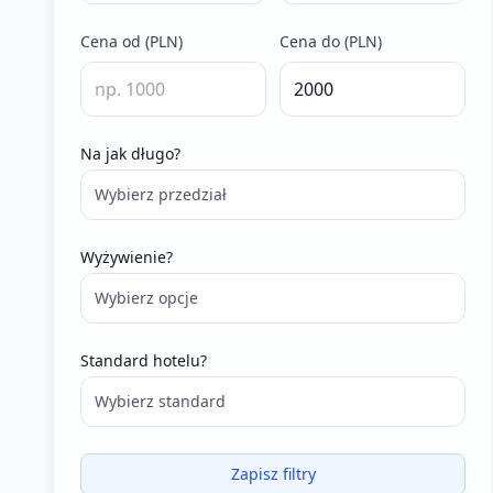
Cena od (PLN)
Cena do (PLN)
Na jak długo?
Wybierz przedział
Wyżywienie?
Wybierz opcje
Standard hotelu?
Wybierz standard
Zapisz filtry