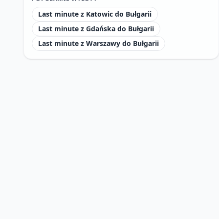
Last minute z Katowic do Bułgarii
Last minute z Gdańska do Bułgarii
Last minute z Warszawy do Bułgarii