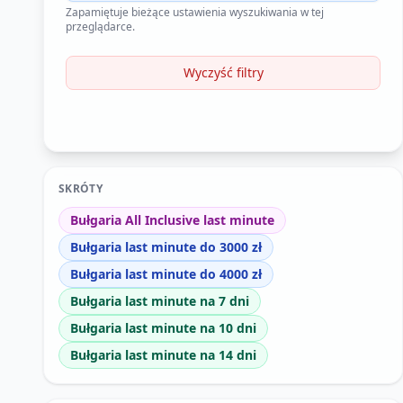
Zapamiętuje bieżące ustawienia wyszukiwania w tej
przeglądarce.
Wyczyść filtry
SKRÓTY
Bułgaria All Inclusive last minute
Bułgaria last minute do 3000 zł
Bułgaria last minute do 4000 zł
Bułgaria last minute na 7 dni
Bułgaria last minute na 10 dni
Bułgaria last minute na 14 dni