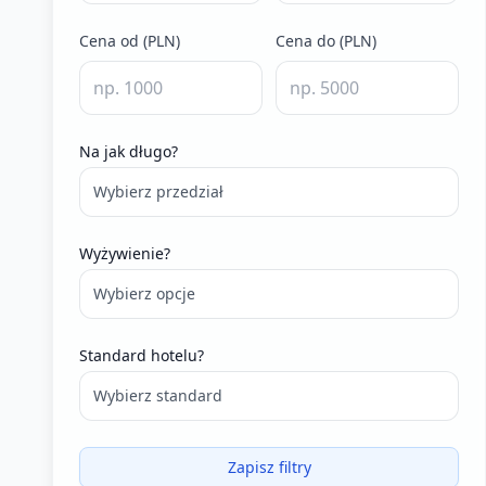
Cena od (PLN)
Cena do (PLN)
Na jak długo?
Wybierz przedział
Wyżywienie?
Wybierz opcje
Standard hotelu?
Wybierz standard
Zapisz filtry