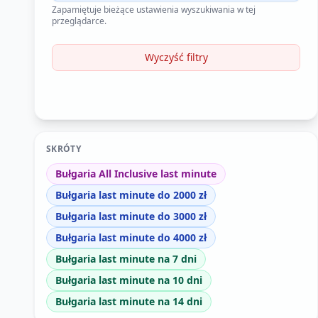
Zapamiętuje bieżące ustawienia wyszukiwania w tej
przeglądarce.
Wyczyść filtry
SKRÓTY
Bułgaria All Inclusive last minute
Bułgaria last minute do 2000 zł
Bułgaria last minute do 3000 zł
Bułgaria last minute do 4000 zł
Bułgaria last minute na 7 dni
Bułgaria last minute na 10 dni
Bułgaria last minute na 14 dni