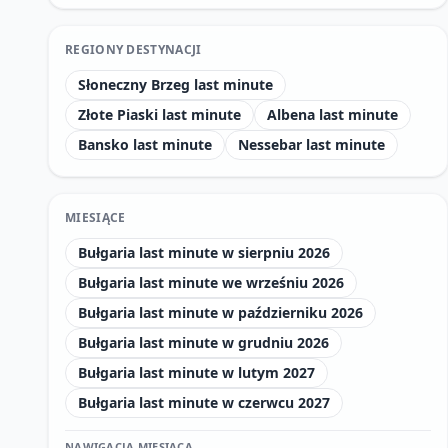
REGIONY DESTYNACJI
Słoneczny Brzeg last minute
Złote Piaski last minute
Albena last minute
Bansko last minute
Nessebar last minute
MIESIĄCE
Bułgaria last minute w sierpniu 2026
Bułgaria last minute we wrześniu 2026
Bułgaria last minute w październiku 2026
Bułgaria last minute w grudniu 2026
Bułgaria last minute w lutym 2027
Bułgaria last minute w czerwcu 2027
NAWIGACJA MIESIĄCA