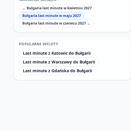
← Bułgaria last minute w kwietniu 2027
Bułgaria last minute w maju 2027
Bułgaria last minute w czerwcu 2027 →
POPULARNE WYLOTY
Last minute z Katowic do Bułgarii
Last minute z Warszawy do Bułgarii
Last minute z Gdańska do Bułgarii