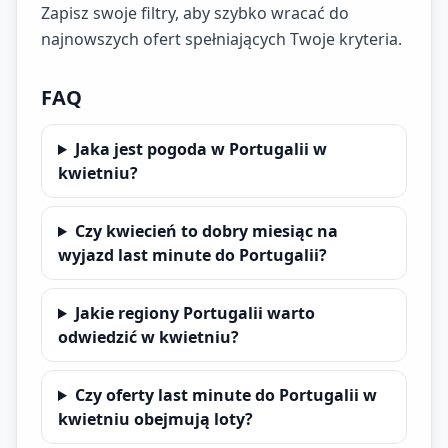
Zapisz swoje filtry, aby szybko wracać do
najnowszych ofert spełniających Twoje kryteria.
FAQ
Jaka jest pogoda w Portugalii w
kwietniu?
Czy kwiecień to dobry miesiąc na
wyjazd last minute do Portugalii?
Jakie regiony Portugalii warto
odwiedzić w kwietniu?
Czy oferty last minute do Portugalii w
kwietniu obejmują loty?