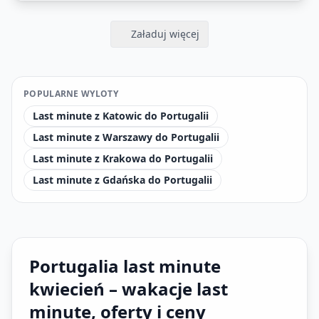
Załaduj więcej
POPULARNE WYLOTY
Last minute z Katowic do Portugalii
Last minute z Warszawy do Portugalii
Last minute z Krakowa do Portugalii
Last minute z Gdańska do Portugalii
Portugalia last minute
kwiecień – wakacje last
minute, oferty i ceny