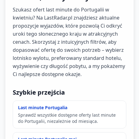
Szukasz ofert last minute do Portugalii w
kwietniu? Na LastRadar.pl znajdziesz aktualne
propozycje wyjazdów, które pozwolą Ci odkryć
uroki tego słonecznego kraju w atrakcyjnych
cenach. Skorzystaj z intuicyjnych filtrów, aby
dopasować ofertę do swoich potrzeb – wybierz
lotnisko wylotu, preferowany standard hotelu,
wyżywienie czy długość pobytu, a my pokażemy
Ci najlepsze dostępne okazje.
Szybkie przejścia
Last minute Portugalia
Sprawdź wszystkie dostępne oferty last minute
do Portugalii, niezależnie od miesiąca.