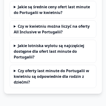
Jakie są średnie ceny ofert last minute
do Portugalii w kwietniu?
Czy w kwietniu można liczyć na oferty
All Inclusive w Portugalii?
Jakie lotniska wylotu są najczęściej
dostępne dla ofert last minute do
Portugalii?
Czy oferty last minute do Portugalii w
kwietniu są odpowiednie dla rodzin z
dziećmi?