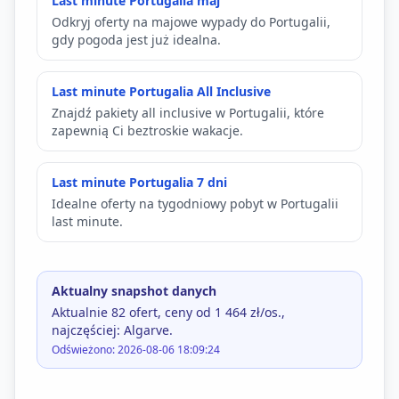
Last minute Portugalia maj
Odkryj oferty na majowe wypady do Portugalii,
gdy pogoda jest już idealna.
Last minute Portugalia All Inclusive
Znajdź pakiety all inclusive w Portugalii, które
zapewnią Ci beztroskie wakacje.
Last minute Portugalia 7 dni
Idealne oferty na tygodniowy pobyt w Portugalii
last minute.
Aktualny snapshot danych
Aktualnie 82 ofert, ceny od 1 464 zł/os.,
najczęściej: Algarve.
Odświeżono: 2026-08-06 18:09:24