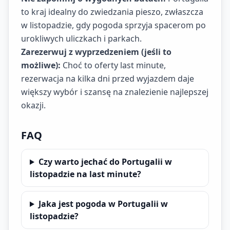
to kraj idealny do zwiedzania pieszo, zwłaszcza
w listopadzie, gdy pogoda sprzyja spacerom po
urokliwych uliczkach i parkach.
Zarezerwuj z wyprzedzeniem (jeśli to
możliwe):
Choć to oferty last minute,
rezerwacja na kilka dni przed wyjazdem daje
większy wybór i szansę na znalezienie najlepszej
okazji.
FAQ
Czy warto jechać do Portugalii w
listopadzie na last minute?
Jaka jest pogoda w Portugalii w
listopadzie?