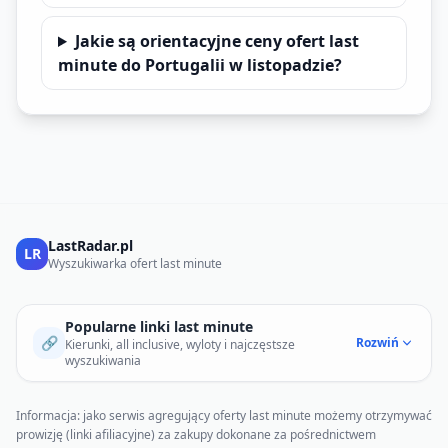
Jakie są orientacyjne ceny ofert last
minute do Portugalii w listopadzie?
LastRadar.pl
LR
Wyszukiwarka ofert last minute
Popularne linki last minute
🔗
Rozwiń
Kierunki, all inclusive, wyloty i najczęstsze
wyszukiwania
Informacja: jako serwis agregujący oferty last minute możemy otrzymywać
prowizję (linki afiliacyjne) za zakupy dokonane za pośrednictwem