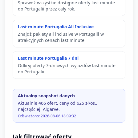
Sprawdź wszystkie dostępne oferty last minute
do Portugalii przez cały rok.
Last minute Portugalia All Inclusive
Znajdź pakiety all inclusive w Portugalii w
atrakcyjnych cenach last minute.
Last minute Portugalia 7 dni
Odkryj oferty 7-dniowych wyjazdów last minute
do Portugalii.
Aktualny snapshot danych
Aktualnie 466 ofert, ceny od 625 zł/os.,
najczęściej: Algarve.
Odświeżono: 2026-08-06 18:09:32
Jak filtrować oferty