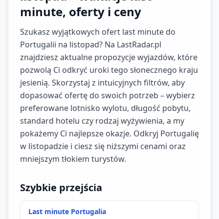
minute, oferty i ceny
Szukasz wyjątkowych ofert last minute do
Portugalii na listopad? Na LastRadar.pl
znajdziesz aktualne propozycje wyjazdów, które
pozwolą Ci odkryć uroki tego słonecznego kraju
jesienią. Skorzystaj z intuicyjnych filtrów, aby
dopasować ofertę do swoich potrzeb – wybierz
preferowane lotnisko wylotu, długość pobytu,
standard hotelu czy rodzaj wyżywienia, a my
pokażemy Ci najlepsze okazje. Odkryj Portugalię
w listopadzie i ciesz się niższymi cenami oraz
mniejszym tłokiem turystów.
Szybkie przejścia
Last minute Portugalia