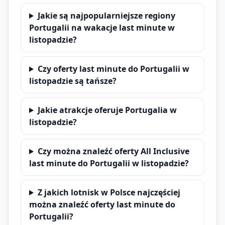
Jakie są najpopularniejsze regiony
Portugalii na wakacje last minute w
listopadzie?
Czy oferty last minute do Portugalii w
listopadzie są tańsze?
Jakie atrakcje oferuje Portugalia w
listopadzie?
Czy można znaleźć oferty All Inclusive
last minute do Portugalii w listopadzie?
Z jakich lotnisk w Polsce najczęściej
można znaleźć oferty last minute do
Portugalii?