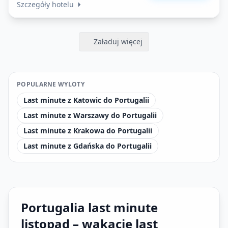
Szczegóły hotelu
Załaduj więcej
POPULARNE WYLOTY
Last minute z Katowic do Portugalii
Last minute z Warszawy do Portugalii
Last minute z Krakowa do Portugalii
Last minute z Gdańska do Portugalii
Portugalia last minute
listopad – wakacje last